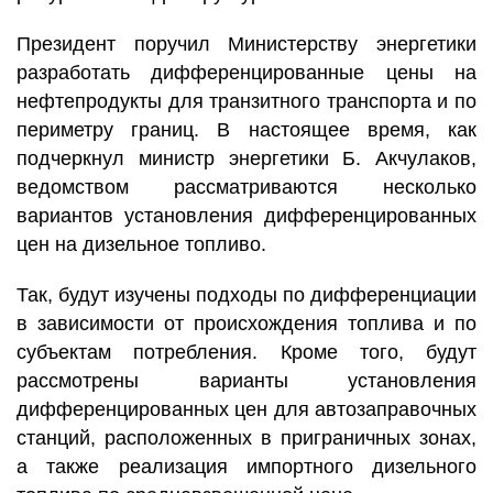
Президент поручил Министерству энергетики
разработать дифференцированные цены на
нефтепродукты для транзитного транспорта и по
периметру границ. В настоящее время, как
подчеркнул министр энергетики Б. Акчулаков,
ведомством рассматриваются несколько
вариантов установления дифференцированных
цен на дизельное топливо.
Так, будут изучены подходы по дифференциации
в зависимости от происхождения топлива и по
субъектам потребления. Кроме того, будут
рассмотрены варианты установления
дифференцированных цен для автозаправочных
станций, расположенных в приграничных зонах,
а также реализация импортного дизельного