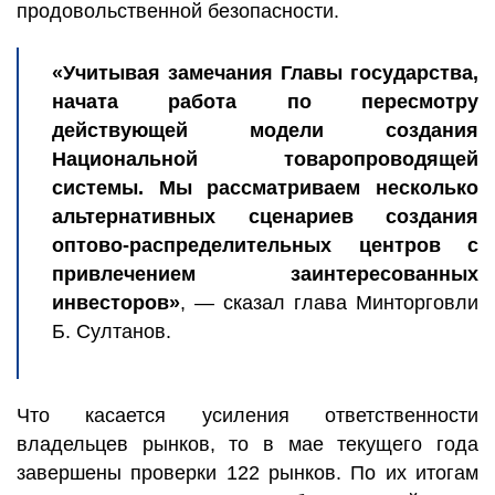
продовольственной безопасности.
«Учитывая замечания Главы государства,
начата работа по пересмотру
действующей модели создания
Национальной товаропроводящей
системы. Мы рассматриваем несколько
альтернативных сценариев создания
оптово-распределительных центров с
привлечением заинтересованных
инвесторов»
, — сказал глава Минторговли
Б. Султанов.
Что касается усиления ответственности
владельцев рынков, то в мае текущего года
завершены проверки 122 рынков. По их итогам