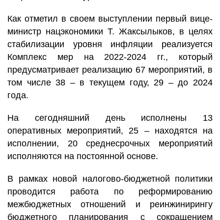
Как отметил в своем выступлении первый вице-
министр нацэкономики Т. Жаксылыков, в целях
стабилизации уровня инфляции реализуется
Комплекс мер на 2022-2024 гг., который
предусматривает реализацию 67 мероприятий, в
том числе 38 – в текущем году, 29 – до 2024
года.
На сегодняшний день исполнены 13
оперативных мероприятий, 25 – находятся на
исполнении, 20 среднесрочных мероприятий
исполняются на постоянной основе.
В рамках новой налогово-бюджетной политики
проводится работа по реформированию
межбюджетных отношений и реинжинирингу
бюджетного планирования с сокращением