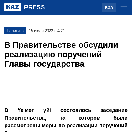
Каз
Политика
15 июля 2022 г. 4:21
В Правительстве обсудили
реализацию поручений
Главы государства
.
В Үкімет үйі состоялось заседание
Правительства, на котором были
рассмотрены меры по реализации поручений