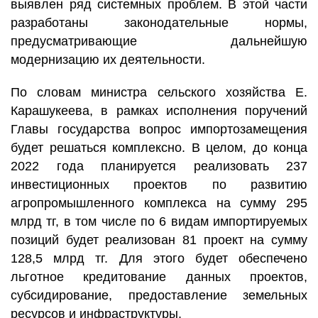
выявлен ряд системных проблем. В этой части
разработаны законодательные нормы,
предусматривающие дальнейшую
модернизацию их деятельности.
По словам министра сельского хозяйства Е.
Карашукеева, в рамках исполнения поручений
Главы государства вопрос импортозамещения
будет решаться комплексно. В целом, до конца
2022 года планируется реализовать 237
инвестиционных проектов по развитию
агропромышленного комплекса на сумму 295
млрд тг, в том числе по 6 видам импортируемых
позиций будет реализован 81 проект на сумму
128,5 млрд тг. Для этого будет обеспечено
льготное кредитование данных проектов,
субсидирование, предоставление земельных
ресурсов и инфраструктуры.