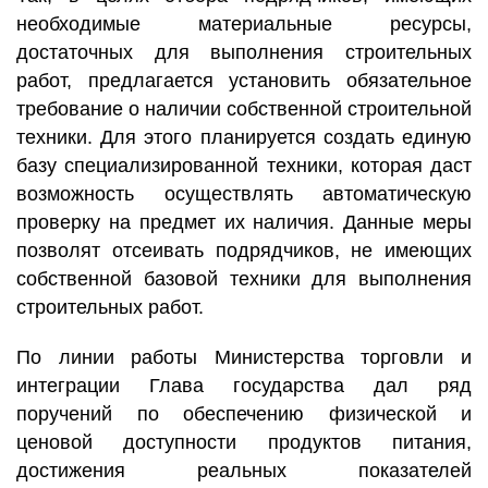
необходимые материальные ресурсы,
достаточных для выполнения строительных
работ, предлагается установить обязательное
требование о наличии собственной строительной
техники. Для этого планируется создать единую
базу специализированной техники, которая даст
возможность осуществлять автоматическую
проверку на предмет их наличия. Данные меры
позволят отсеивать подрядчиков, не имеющих
собственной базовой техники для выполнения
строительных работ.
По линии работы Министерства торговли и
интеграции Глава государства дал ряд
поручений по обеспечению физической и
ценовой доступности продуктов питания,
достижения реальных показателей