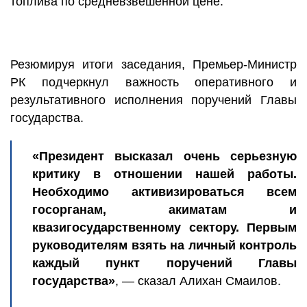
топлива по средневзвешенной цене.
Резюмируя итоги заседания, Премьер-Министр
РК подчеркнул важность оперативного и
результативного исполнения поручений Главы
государства.
«Президент высказал очень серьезную
критику в отношении нашей работы.
Необходимо активизироваться всем
госорганам, акиматам и
квазигосударственному сектору. Первым
руководителям взять на личный контроль
каждый пункт поручений Главы
государства»
, — сказал Алихан Смаилов.