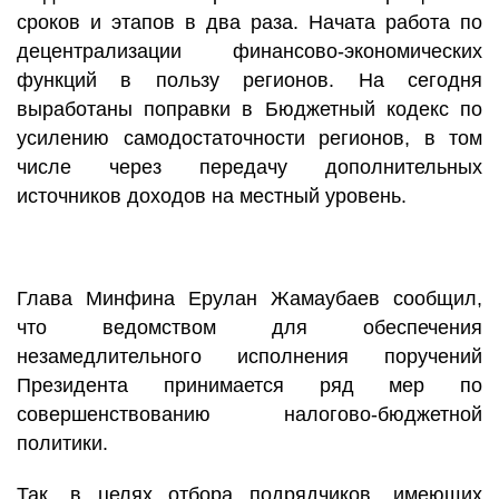
сроков и этапов в два раза. Начата работа по
децентрализации финансово-экономических
функций в пользу регионов. На сегодня
выработаны поправки в Бюджетный кодекс по
усилению самодостаточности регионов, в том
числе через передачу дополнительных
источников доходов на местный уровень.
Глава Минфина Ерулан Жамаубаев сообщил,
что ведомством для обеспечения
незамедлительного исполнения поручений
Президента принимается ряд мер по
совершенствованию налогово-бюджетной
политики.
Так, в целях отбора подрядчиков, имеющих