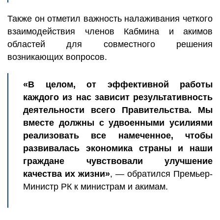
Также он отметил важность налаживания четкого
взаимодействия членов Кабмина и акимов
областей для совместного решения
возникающих вопросов.
«В целом, от эффективной работы
каждого из нас зависит результативность
деятельности всего Правительства. Мы
вместе должны с удвоенными усилиями
реализовать все намеченное, чтобы
развивалась экономика страны и наши
граждане чувствовали улучшение
качества их жизни»
, — обратился Премьер-
Министр РК к министрам и акимам.