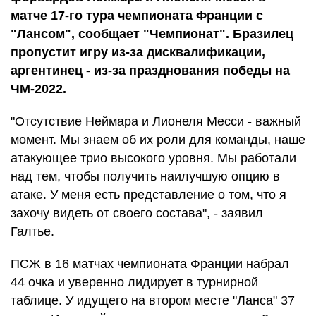
матче 17-го тура чемпионата Франции с
"Лансом", сообщает "Чемпионат". Бразилец
пропустит игру из-за дисквалификации,
аргентинец - из-за празднования победы на
ЧМ-2022.
"Отсутствие Неймара и Лионеля Месси - важный
момент. Мы знаем об их роли для команды, наше
атакующее трио высокого уровня. Мы работали
над тем, чтобы получить наилучшую опцию в
атаке. У меня есть представление о том, что я
захочу видеть от своего состава", - заявил
Галтье.
ПСЖ в 16 матчах чемпионата Франции набрал
44 очка и уверенно лидирует в турнирной
таблице. У идущего на втором месте "Ланса" 37