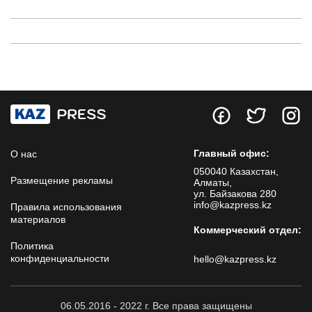
Главный офис:
О нас
050040 Казахстан,
Размещение рекламы
Алматы,
ул. Байзакова 280
info@kazpress.kz
Правила использования
материалов
Коммерческий отдел:
Политика
конфиденциальности
hello@kazpress.kz
06.05.2016 - 2022 г. Все права защищены