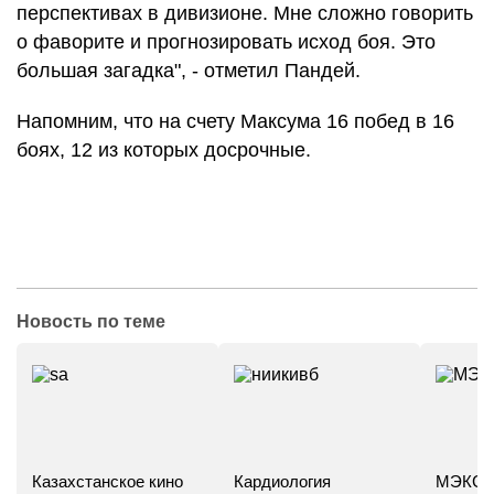
перспективах в дивизионе. Мне сложно говорить
о фаворите и прогнозировать исход боя. Это
большая загадка", - отметил Пандей.
Напомним, что на счету Максума 16 побед в 16
боях, 12 из которых досрочные.
Новость по теме
Казахстанское кино
Кардиология
МЭКС -