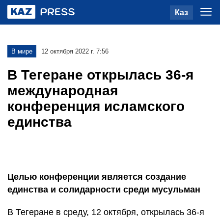
Каз
В мире
12 октября 2022 г. 7:56
В Тегеране открылась 36-я
международная
конференция исламского
единства
Целью конференции является создание
единства и солидарности среди мусульман​​​​​​​
В Тегеране в среду, 12 октября, открылась 36-я