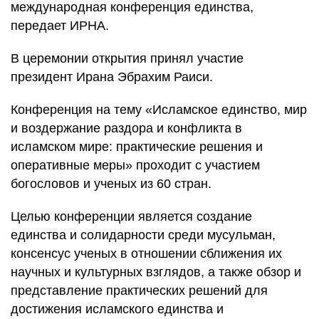
международная конференция единства,
передает ИРНА.
В церемонии открытия принял участие
президент Ирана Эбрахим Раиси.
Конференция на тему «Исламское единство, мир
и воздержание раздора и конфликта в
исламском мире: практические решения и
оперативные меры» проходит с участием
богословов и ученых из 60 стран.
Целью конференции является создание
единства и солидарности среди мусульман,
консенсус ученых в отношении сближения их
научных и культурных взглядов, а также обзор и
представление практических решений для
достижения исламского единства и