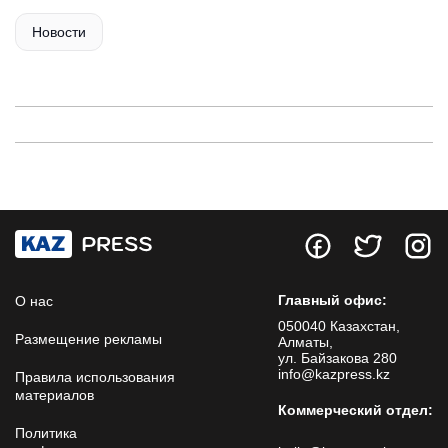
Новости
Главный офис:
О нас
050040 Казахстан,
Размещение рекламы
Алматы,
ул. Байзакова 280
info@kazpress.kz
Правила использования
материалов
Коммерческий отдел:
Политика