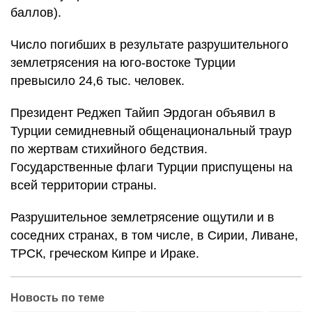
баллов).
Число погибших в результате разрушительного
землетрясения на юго-востоке Турции
превысило 24,6 тыс. человек.
Президент Реджеп Тайип Эрдоган объявил в
Турции семидневный общенациональный траур
по жертвам стихийного бедствия.
Государственные флаги Турции приспущены на
всей территории страны.
Разрушительное землетрясение ощутили и в
соседних странах, в том числе, в Сирии, Ливане,
ТРСК, греческом Кипре и Ираке.
Новость по теме