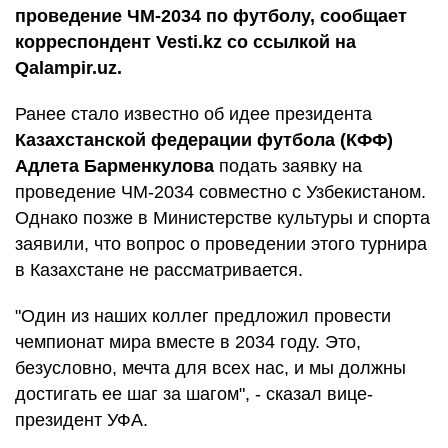
проведение ЧМ-2034 по футболу, сообщает
корреспондент Vesti.kz со ссылкой на
Qalampir.uz.
Ранее стало известно об идее президента
Казахстанской федерации футбола (КФФ)
Адлета Барменкулова
подать заявку на
проведение ЧМ-2034 совместно с Узбекистаном.
Однако позже в Министерстве культуры и спорта
заявили, что вопрос о проведении этого турнира
в Казахстане не рассматривается.
"Один из наших коллег предложил провести
чемпионат мира вместе в 2034 году. Это,
безусловно, мечта для всех нас, и мы должны
достигать ее шаг за шагом", - сказал вице-
президент УФА.