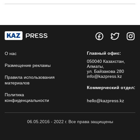
Главный офис:
О нас
050040 Казахстан,
Размещение рекламы
Алматы,
ул. Байзакова 280
info@kazpress.kz
Правила использования
материалов
Коммерческий отдел:
Политика
конфиденциальности
hello@kazpress.kz
06.05.2016 - 2022 г. Все права защищены