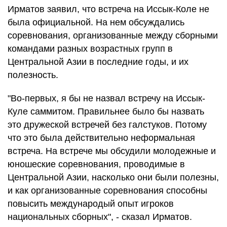
Ирматов заявил, что встреча на Иссык-Коле не
была официальной. На нем обсуждались
соревнования, организованные между сборными
командами разных возрастных групп в
Центральной Азии в последние годы, и их
полезность.
"Во-первых, я бы не назвал встречу на Иссык-
Куле саммитом. Правильнее было бы назвать
это дружеской встречей без галстуков. Потому
что это была действительно неформальная
встреча. На встрече мы обсудили молодежные и
юношеские соревнования, проводимые в
Центральной Азии, насколько они были полезны,
и как организованные соревнования способны
повысить международый опыт игроков
национальных сборных", - сказал Ирматов.