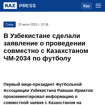
Каз
Спорт
23 июля 2023 г. 13:36
В Узбекистане сделали
заявление о проведении
совместно с Казахстаном
ЧМ-2034 по футболу
Первый вице-президент Футбольной
Ассоциации Узбекистана Равшан Ирматов
прокомментировал информацию о
совместной заявке с Казахстаном на