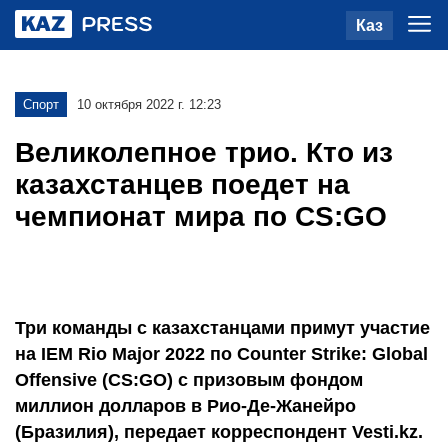
Каз
Спорт
10 октября 2022 г. 12:23
Великолепное трио. Кто из
казахстанцев поедет на
чемпионат мира по CS:GO
Три команды с казахстанцами примут участие
на IEM Rio Major 2022 по Counter Strike: Global
Offensive (CS:GO) с призовым фондом
миллион долларов в Рио-Де-Жанейро
(Бразилия), передает корреспондент Vesti.kz.