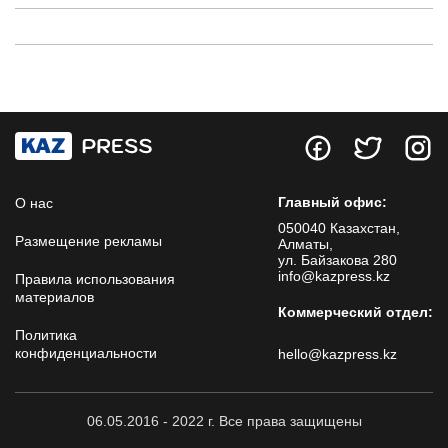
Главный офис:
О нас
050040 Казахстан,
Размещение рекламы
Алматы,
ул. Байзакова 280
info@kazpress.kz
Правила использования
материалов
Коммерческий отдел:
Политика
конфиденциальности
hello@kazpress.kz
06.05.2016 - 2022 г. Все права защищены