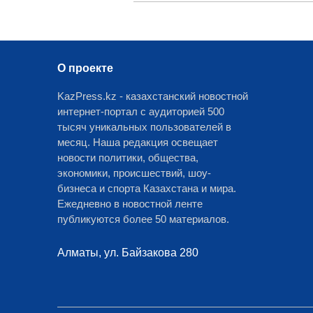
О проекте
KazPress.kz - казахстанский новостной
интернет-портал с аудиторией 500
тысяч уникальных пользователей в
месяц. Наша редакция освещает
новости политики, общества,
экономики, происшествий, шоу-
бизнеса и спорта Казахстана и мира.
Ежедневно в новостной ленте
публикуются более 50 материалов.
Алматы, ул. Байзакова 280