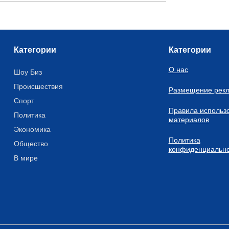
Категории
Категории
О нас
Шоу Биз
Происшествия
Размещение рек
Спорт
Правила использ
Политика
материалов
Экономика
Политика
Общество
конфиденциально
В мире