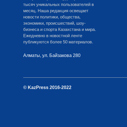
тысяч уникальных пользователей в
месяц. Наша редакция освещает
новости политики, общества,
экономики, происшествий, шоу-
бизнеса и спорта Казахстана и мира.
Ежедневно в новостной ленте
публикуются более 50 материалов.
Алматы, ул. Байзакова 280
© KazPress 2016-2022