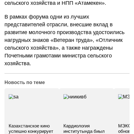
сельского хозяйства и НПП «Атамекен».
В рамках форума одни из лучших
представителей отрасли, внесшие вклад в
развитие молочного производства удостоились
нагрудных знаков «Ветеран труда», «Отличник
сельского хозяйства», а также награждены
Почетными грамотами министра сельского
хозяйства.
Новость по теме
Казахстанское кино
Кардиология
МЭКС -
успешно конкурирует
институтында биыл
обновл