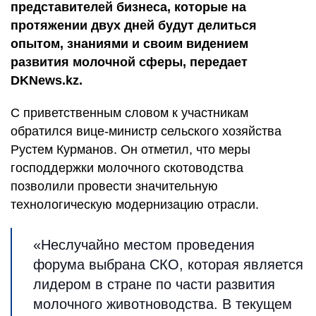
представителей бизнеса, которые на
протяжении двух дней будут делиться
опытом, знаниями и своим видением
развития молочной сферы, передает
DKNews.kz.
С приветственным словом к участникам
обратился вице-министр сельского хозяйства
Рустем Курманов. Он отметил, что меры
господдержки молочного скотоводства
позволили провести значительную
технологическую модернизацию отрасли.
«Неслучайно местом проведения
форума выбрана СКО, которая является
лидером в стране по части развития
молочного животноводства. В текущем