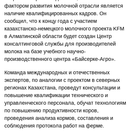
фактором развития молочной отрасли является
наличие квалифицированных кадров. Он
сообщил, что к концу года с участием
казахстанско-немецкого молочного проекта KFM
в Алматинской области будет создан Центр
консалтинговой службы для производителей
молока на базе учебного научно-
производственного центра «Байсерке-Агро».
Команда международных и отечественных
экспертов, по аналогии с проектом в северных
регионах Казахстана, проведут консультации и
повышение квалификации технического и
управленческого персонала, обучат технологиям
по повышению продуктивности коров,
проведения анализа кормов, составления и
соблюдения протокола работ на ферме.