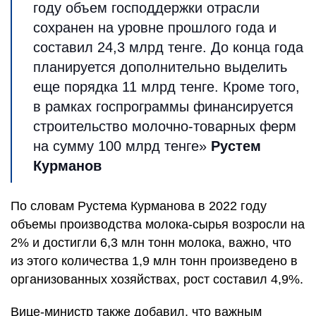
году объем господдержки отрасли
сохранен на уровне прошлого года и
составил 24,3 млрд тенге. До конца года
планируется дополнительно выделить
еще порядка 11 млрд тенге. Кроме того,
в рамках госпрограммы финансируется
строительство молочно-товарных ферм
на сумму 100 млрд тенге»
Рустем
Курманов
По словам Рустема Курманова в 2022 году
объемы производства молока-сырья возросли на
2% и достигли 6,3 млн тонн молока, важно, что
из этого количества 1,9 млн тонн произведено в
организованных хозяйствах, рост составил 4,9%.
Вице-министр также добавил, что важным