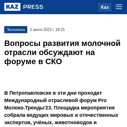
Каз
Экономика
1 июля 2023 г. 18:15
Вопросы развития молочной
отрасли обсуждают на
форуме в СКО
В Петропавловске в эти дни проходит
Международный отраслевой форум Pro
Молоко.Тренды'23. Площадка мероприятия
собрала ведущих мировых и отечественных
экспертов, учёных, животноводов и