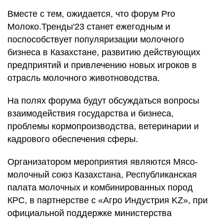
Вместе с тем, ожидается, что форум Pro
Молоко.Тренды'23 станет ежегодным и
поспособствует популяризации молочного
бизнеса в Казахстане, развитию действующих
предприятий и привлечению новых игроков в
отрасль молочного животноводства.
На полях форума будут обсуждаться вопросы
взаимодействия государства и бизнеса,
проблемы кормопроизводства, ветеринарии и
кадрового обеспечения сферы.
Организатором мероприятия являются Мясо-
молочный союз Казахстана, Республиканская
палата молочных и комбинированных пород
КРС, в партнерстве с «Агро Индустрия KZ», при
официальной поддержке министерства