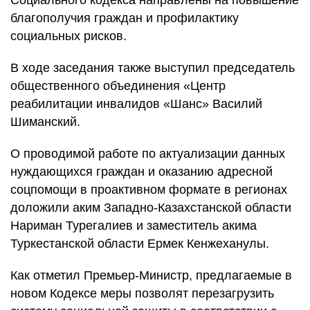
Социального кодекса направлены на повышение
благополучия граждан и профилактику
социальных рисков.
В ходе заседания также выступил председатель
общественного объединения «Центр
реабилитации инвалидов «Шанс» Василий
Шиманский.
О проводимой работе по актуализации данных
нуждающихся граждан и оказанию адресной
соцпомощи в проактивном формате в регионах
доложили аким Западно-Казахстанской области
Нариман Турегалиев и заместитель акима
Туркестанской области Ермек Кенжеханулы.
Как отметил Премьер-Министр, предлагаемые в
новом Кодексе меры позволят перезагрузить