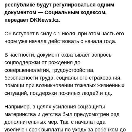
республике будут регулироваться одним
документом — Социальным кодексом,
передает DKNews.kz.
Он вступает в силу с 1 июля, при этом часть его
норм уже начала действовать с начала года.
В частности, документ охватывает вопросы
соцподдержки от рождения до
совершеннолетия, трудоустройства,
безопасности труда, социального страхования,
помощи при возникновении тяжелых жизненных
ситуаций, поддержки пожилых людей и т.д.
Например, в целях усиления соцзащиты
материнства и детства был предусмотрен ряд
дополнительных мер. Так, с начала года
увеличен срок выплаты по уходу за ребенком до