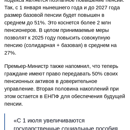
Кодекса является поэтапное повышение пенсий.
Так, с 1 января нынешнего года и до 2027 года
размер базовой пенсии будет повышен в
среднем до 51%. Это коснется более 2 млн
пенсионеров. В целом принимаемые меры
позволят к 2025 году повысить совокупную
пенсию (солидарная + базовая) в среднем на
27%.
Премьер-Министр также напомнил, что теперь
граждане имеют право передавать 50% своих
пенсионных активов в доверительное
управление. Вторая половина накоплений при
этом остается в ЕНПФ для обеспечения будущей
пенсии.
«С 1 июля увеличиваются
государственные социальные пособия