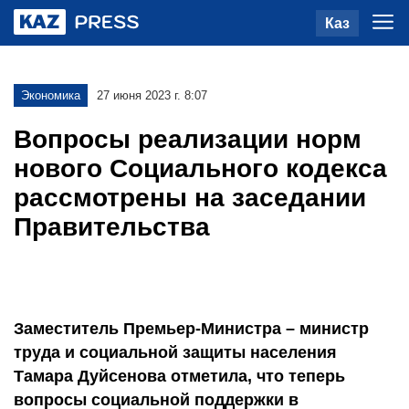
Каз
Экономика
27 июня 2023 г. 8:07
Вопросы реализации норм
нового Социального кодекса
рассмотрены на заседании
Правительства
Заместитель Премьер-Министра – министр
труда и социальной защиты населения
Тамара Дуйсенова отметила, что теперь
вопросы социальной поддержки в