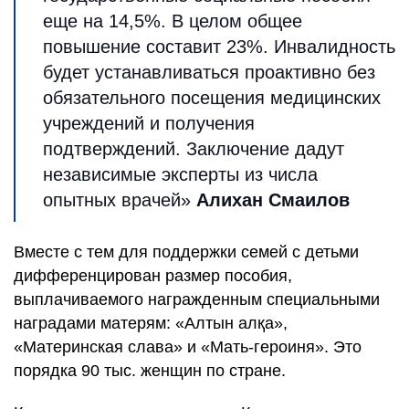
еще на 14,5%. В целом общее
повышение составит 23%. Инвалидность
будет устанавливаться проактивно без
обязательного посещения медицинских
учреждений и получения
подтверждений. Заключение дадут
независимые эксперты из числа
опытных врачей»
Алихан Смаилов
Вместе с тем для поддержки семей с детьми
дифференцирован размер пособия,
выплачиваемого награжденным специальными
наградами матерям: «Алтын алқа»,
«Материнская слава» и «Мать-героиня». Это
порядка 90 тыс. женщин по стране.