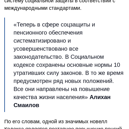
систему социальной защиты в соответствии с
международными стандартами.
«Теперь в сфере соцзащиты и
пенсионного обеспечения
систематизировано и
усовершенствовано все
законодательство. В Социальном
кодексе сохранены основные нормы 10
утративших силу законов. В то же время
предусмотрен ряд новых положений.
Все они направлены на повышение
качества жизни населения»
Алихан
Смаилов
По его словам, одной из значимых новелл