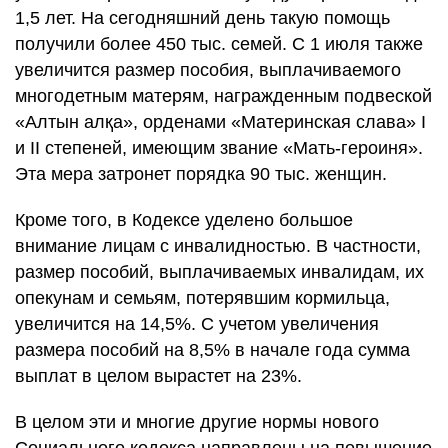
1,5 лет. На сегодняшний день такую помощь
получили более 450 тыс. семей. С 1 июля также
увеличится размер пособия, выплачиваемого
многодетным матерям, награжденным подвеской
«Алтын алқа», орденами «Материнская слава» I
и II степеней, имеющим звание «Мать-героиня».
Эта мера затронет порядка 90 тыс. женщин.
Кроме того, в Кодексе уделено большое
внимание лицам с инвалидностью. В частности,
размер пособий, выплачиваемых инвалидам, их
опекунам и семьям, потерявшим кормильца,
увеличится на 14,5%. С учетом увеличения
размера пособий на 8,5% в начале года сумма
выплат в целом вырастет на 23%.
В целом эти и многие другие нормы нового