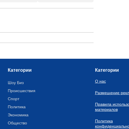
Категории
Категории
О нас
Шоу Биз
Происшествия
Размещение рек
Спорт
Правила использ
Политика
материалов
Экономика
Политика
Общество
конфиденциально