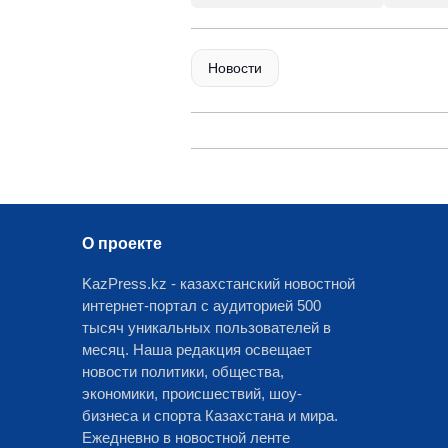
Новости
О проекте
KazPress.kz - казахстанский новостной
интернет-портал с аудиторией 500
тысяч уникальных пользователей в
месяц. Наша редакция освещает
новости политики, общества,
экономики, происшествий, шоу-
бизнеса и спорта Казахстана и мира.
Ежедневно в новостной ленте