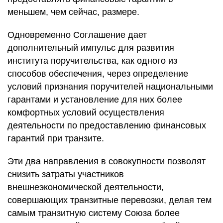
меньшем, чем сейчас, размере.
Одновременно Соглашение дает
дополнительный импульс для развития
института поручительства, как одного из
способов обеспечения, через определение
условий признания поручителей национальными
гарантами и установление для них более
комфортных условий осуществления
деятельности по предоставлению финансовых
гарантий при транзите.
Эти два направления в совокупности позволят
снизить затраты участников
внешнеэкономической деятельности,
совершающих транзитные перевозки, делая тем
самым транзитную систему Союза более