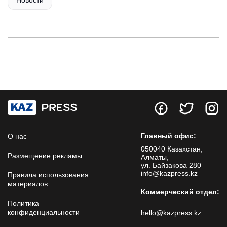
Новости
Главный офис:
О нас
050040 Казахстан,
Размещение рекламы
Алматы,
ул. Байзакова 280
info@kazpress.kz
Правила использования
материалов
Коммерческий отдел:
Политика
конфиденциальности
hello@kazpress.kz