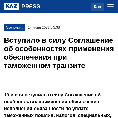
Каз
Экономика
24 июня 2023 г. 3:38
Вступило в силу Соглашение
об особенностях применения
обеспечения при
таможенном транзите
19 июня вступило в силу Соглашение об
особенностях применения обеспечения
исполнения обязанности по уплате
таможенных пошлин, налогов, специальных,