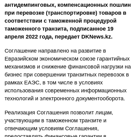
антидемпинговых, компенсационных пошлин
при перевозке (транспортировке) товаров в
соответствии с таможенной процедурой
таможенного транзита, подписанное 19
апреля 2022 года, передает DKNews.kz.
Соглашение направлено на развитие в
Евразийском экономическом союзе гарантийных
механизмов и снижение финансовой нагрузки на
бизнес при совершении транзитных перевозок в
рамках ЕАЭС, в том числе в условиях
использования современных информационных
технологий и электронного документооборота.
Реализация Соглашения позволит лицам,
участвующим в таможенном транзите и
отвечающим условиям Соглашения,
предоставлять финансовые гарантии в