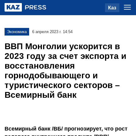
Каз
Экономика
6 апреля 2023 г. 14:54
ВВП Монголии ускорится в
2023 году за счет экспорта и
восстановления
горнодобывающего и
туристического секторов –
Всемирный банк
Всемирный банк /ВБ/ прогнозирует, что рост