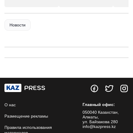
Новости
Главный офис:
О нас
050040 Казахстан,
Размещение рекламы
Алматы,
ул. Байзакова 280
info@kazpress.kz
Правила использования
материалов