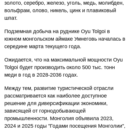
золото, серебро, железо, уголь, медь, молибден,
вольфрам, олово, никель, цинк и плавиковый
шпат.
Подземная добыча на руднике Oyu Tolgoi в
южном монгольском аймаке Умнеговь началась в
середине марта текущего года.
Ожидается, что на максимальной мощности Oyu
Tolgoi будет производить около 500 тыс. тонн
меди в год в 2028-2036 годах.
Между тем, развитие туристической отрасли
рассматривается как наиболее доступное
решение для диверсификации экономики,
зависящей от горнодобывающей
промышленности. Монголия объявила 2023,
2024 и 2025 годы "Годами посещения Монголии",