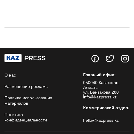
Главный офис:
О нас
050040 Казахстан,
Размещение рекламы
Алматы,
ул. Байзакова 280
info@kazpress.kz
Правила использования
материалов
Коммерческий отдел:
Политика
конфиденциальности
hello@kazpress.kz