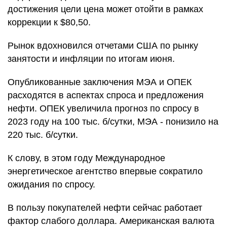
достижения цели цена может отойти в рамках
коррекции к $80,50.
Рынок вдохновился отчетами США по рынку
занятости и инфляции по итогам июня.
Опубликованные заключения МЭА и ОПЕК
расходятся в аспектах спроса и предложения
нефти. ОПЕК увеличила прогноз по спросу в
2023 году на 100 тыс. б/сутки, МЭА - понизило на
220 тыс. б/сутки.
К слову, в этом году Международное
энергетическое агентство впервые сократило
ожидания по спросу.
В пользу покупателей нефти сейчас работает
фактор слабого доллара. Американская валюта