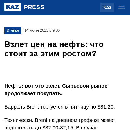
Каз
В мире
14 июля 2023 г. 9:05
Взлет цен на нефть: что
стоит за этим ростом?
Нефть: вот это взлет. Сырьевой рынок
продолжает покупать.
Баррель Brent торгуется в пятницу по $81,20.
Технически, Brent на дневном графике может
подорожать до $82,00-82,15. В случае