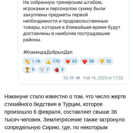
Накануне стало известно о том, что число жертв
стихийного бедствия в Турции, которое
произошло 6 февраля, составляет свыше 36
тысяч человек. Землетрясение также затронуло
сопредельную Сирию, где, по некоторым