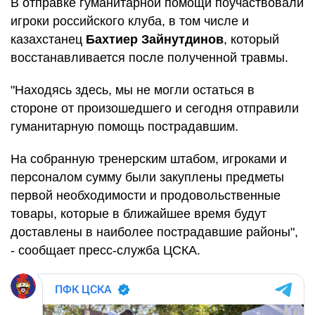
В отправке гуманитарной помощи поучаствовали
игроки российского клуба, в том числе и
казахстанец
Бахтиер Зайнутдинов
, который
восстанавливается после полученной травмы.
"Находясь здесь, мы не могли остаться в
стороне от произошедшего и сегодня отправили
гуманитарную помощь пострадавшим.
На собранную тренерским штабом, игроками и
персоналом сумму были закуплены предметы
первой необходимости и продовольственные
товары, которые в ближайшее время будут
доставлены в наиболее пострадавшие районы",
- сообщает пресс-служба ЦСКА.