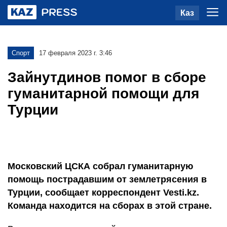
Каз
Спорт
17 февраля 2023 г. 3:46
Зайнутдинов помог в сборе
гуманитарной помощи для
Турции
Московский ЦСКА собрал гуманитарную
помощь пострадавшим от землетрясения в
Турции, сообщает корреспондент Vesti.kz.
Команда находится на сборах в этой стране.