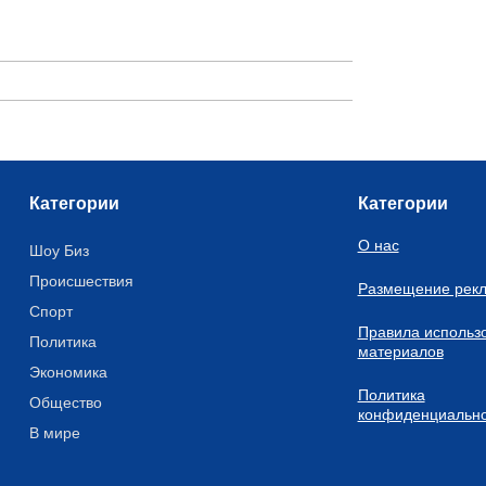
Категории
Категории
О нас
Шоу Биз
Происшествия
Размещение рек
Спорт
Правила использ
Политика
материалов
Экономика
Политика
Общество
конфиденциально
В мире