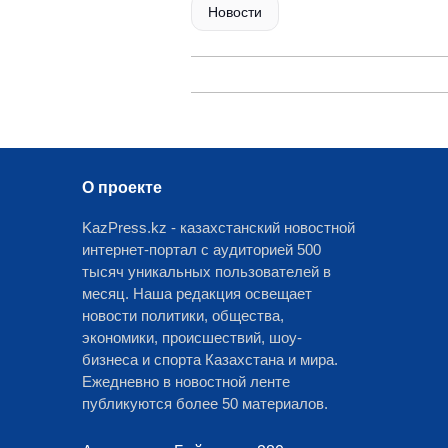
Новости
О проекте
KazPress.kz - казахстанский новостной
интернет-портал с аудиторией 500
тысяч уникальных пользователей в
месяц. Наша редакция освещает
новости политики, общества,
экономики, происшествий, шоу-
бизнеса и спорта Казахстана и мира.
Ежедневно в новостной ленте
публикуются более 50 материалов.