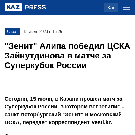
Каз
Спорт
15 июля 2023 г. 16:26
"Зенит" Алипа победил ЦСКА
Зайнутдинова в матче за
Суперкубок России
Сегодня, 15 июля, в Казани прошел матч за
Суперкубок России, в котором встретились
санкт-петербургский "Зенит" и московский
ЦСКА, передает корреспондент Vesti.kz.