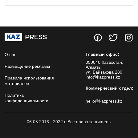
Главный офис:
О нас
050040 Казахстан,
Размещение рекламы
Алматы,
ул. Байзакова 280
info@kazpress.kz
Правила использования
материалов
Коммерческий отдел:
Политика
конфиденциальности
hello@kazpress.kz
06.05.2016 - 2022 г. Все права защищены