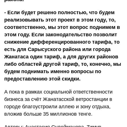
- Если будет решено полностью, что будем
реализовывать этот проект в этом году, то,
соответственно, мы этот вопрос поднимем в
этом году. Если законодательство позволит
снижение дифференцированного тарифа, то
есть для Сарысуского района или города
Жанатаса один тариф, а для других районов
либо областей другой тариф, то, конечно, мы
будем поднимать именно вопросы по
предоставлению этой скидки.
А пока в рамках социальной ответственности
бизнеса за счёт Жанатасской ветростанции в
городе благоустроили аллею и зону отдыха,
вложив больше 35 миллионов тенге.