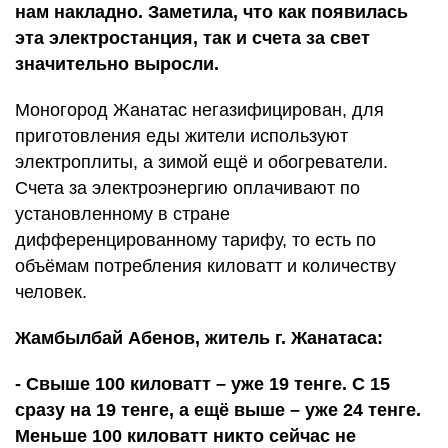
нам накладно. Заметила, что как появилась
эта электростанция, так и счета за свет
значительно выросли.
Моногород Жанатас негазифицирован, для
приготовления еды жители используют
электроплиты, а зимой ещё и обогреватели.
Счета за электроэнергию оплачивают по
установленному в стране
дифференцированному тарифу, то есть по
объёмам потребления киловатт и количеству
человек.
Жамбылбай Абенов, житель г. Жанатаса:
- Свыше 100 киловатт – уже 19 тенге. С 15
сразу на 19 тенге, а ещё выше – уже 24 тенге.
Меньше 100 киловатт никто сейчас не