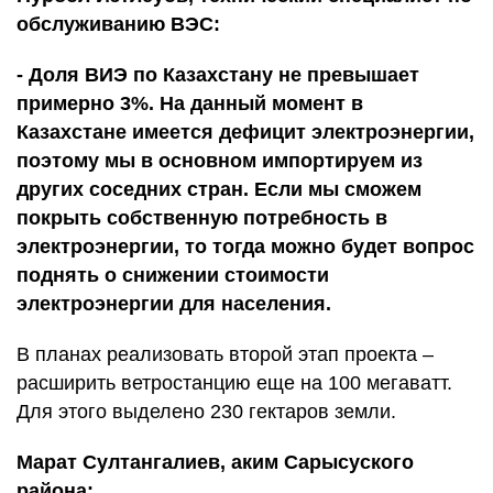
обслуживанию ВЭС:
- Доля ВИЭ по Казахстану не превышает
примерно 3%. На данный момент в
Казахстане имеется дефицит электроэнергии,
поэтому мы в основном импортируем из
других соседних стран. Если мы сможем
покрыть собственную потребность в
электроэнергии, то тогда можно будет вопрос
поднять о снижении стоимости
электроэнергии для населения.
В планах реализовать второй этап проекта –
расширить ветростанцию еще на 100 мегаватт.
Для этого выделено 230 гектаров земли.
Марат Султангалиев, аким Сарысуского
района: