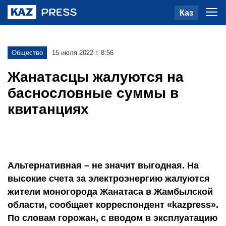
Каз
Общество
15 июля 2022 г. 8:56
Жанатасцы жалуются на
баснословные суммы в
квитанциях
Альтернативная – не значит выгодная. На
высокие счета за электроэнергию жалуются
жители моногорода Жанатаса в Жамбылской
области, сообщает корреспондент «kazpress».
По словам горожан, с вводом в эксплуатацию