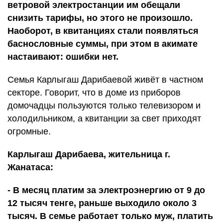
ветровой электростанции им обещали
снизить тарифы, но этого не произошло.
Наоборот, в квитанциях стали появляться
баснословные суммы, при этом в акимате
настаивают: ошибки нет.
Семья Карлыгаш Дарибаевой живёт в частном
секторе. Говорит, что в доме из приборов
домочадцы пользуются только телевизором и
холодильником, а квитанции за свет приходят
огромные.
Карлыгаш Дарибаева, жительница г.
Жанатаса:
- В месяц платим за электроэнергию от 9 до
12 тысяч тенге, раньше выходило около 3
тысяч. В семье работает только муж, платить