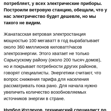
потребляет, у всех электрические приборы.
Построили ветровую станцию, обещали, что у
нас электричество будет дешевле, но мы
такого не видим.
Жанатасская ветровая электростанция
мощностью 100 мегаватт в год вырабатывает
около 360 миллионов киловатт/часов
электроэнергии. Этого хватает не только
Сарысускому району (около 200 тысяч домов),
но и покрывает потребности других районов,
говорят специалисты. Энергетики считают, что
вопрос снижения тарифа для населения
рассматривать пока рано. Для начала нужно
увеличить количество возобновляемых
источников энергии в стране.
Нурбол Изтлеуов, технический специалист по