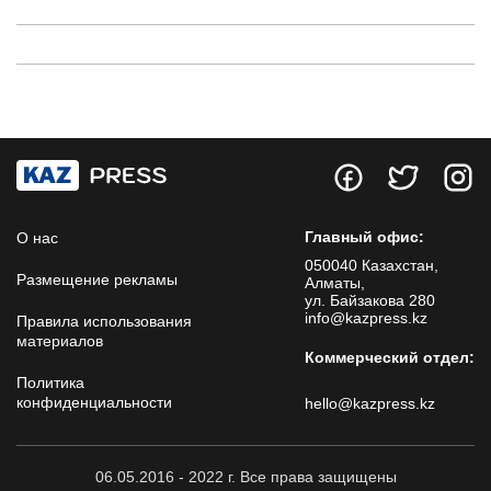
Главный офис:
О нас
050040 Казахстан,
Размещение рекламы
Алматы,
ул. Байзакова 280
info@kazpress.kz
Правила использования
материалов
Коммерческий отдел:
Политика
конфиденциальности
hello@kazpress.kz
06.05.2016 - 2022 г. Все права защищены