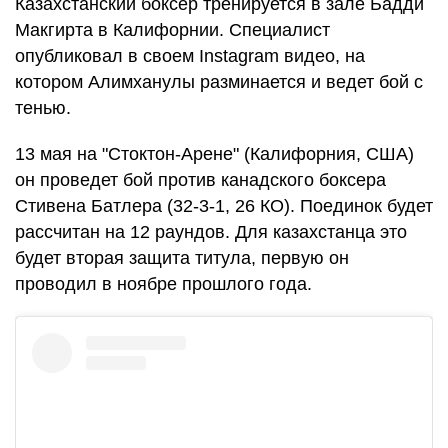
Казахстанский боксер тренируется в зале Бадди
Макгирта в Калифорнии. Специалист
опубликовал в своем Instagram видео, на
котором Алимханулы разминается и ведет бой с
тенью.
13 мая на "Стоктон-Арене" (Калифорния, США)
он проведет бой против канадского боксера
Стивена Батлера (32-3-1, 26 КО). Поединок будет
рассчитан на 12 раундов. Для казахстанца это
будет вторая защита титула, первую он
проводил в ноябре прошлого года.