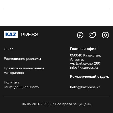
Главный офис:
О нас
050040 Казахстан,
Размещение рекламы
Алматы,
ул. Байзакова 280
info@kazpress.kz
Правила использования
материалов
Коммерческий отдел:
Политика
конфиденциальности
hello@kazpress.kz
06.05.2016 - 2022 г. Все права защищены