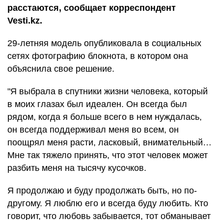
расстаются, сообщает корреспондент
Vesti.kz.
29-летняя модель опубликовала в социальных
сетях фотографию блокнота, в котором она
объяснила свое решение.
"Я выбрала в спутники жизни человека, который
в моих глазах был идеален. Он всегда был
рядом, когда я больше всего в нем нуждалась,
он всегда поддерживал меня во всем, он
поощрял меня расти, ласковый, внимательный…
Мне так тяжело принять, что этот человек может
разбить меня на тысячу кусочков.
Я продолжаю и буду продолжать быть, но по-
другому. Я люблю его и всегда буду любить. Кто
говорит, что любовь забывается, тот обманывает