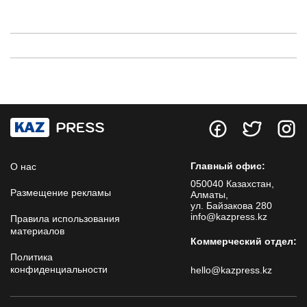
Главный офис:
О нас
050040 Казахстан,
Размещение рекламы
Алматы,
ул. Байзакова 280
info@kazpress.kz
Правила использования
материалов
Коммерческий отдел:
Политика
конфиденциальности
hello@kazpress.kz