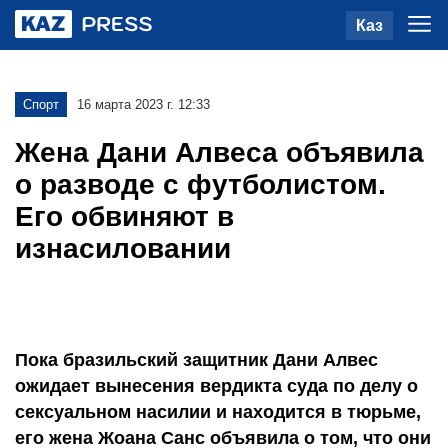
Каз
Спорт
16 марта 2023 г. 12:33
Жена Дани Алвеса объявила
о разводе с футболистом.
Его обвиняют в
изнасиловании
Пока бразильский защитник Дани Алвес
ожидает вынесения вердикта суда по делу о
сексуальном насилии и находится в тюрьме,
его жена Жоана Санс объявила о том, что они