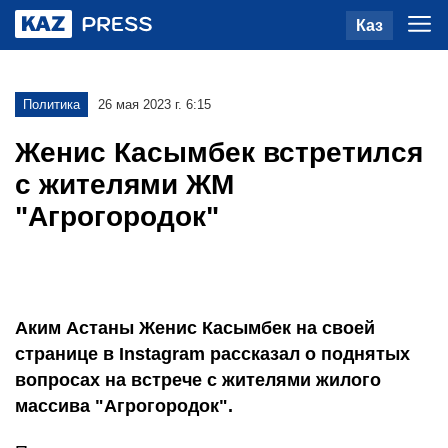
Каз
Политика
26 мая 2023 г. 6:15
Женис Касымбек встретился
с жителями ЖМ
"Агрогородок"
Аким Астаны Женис Касымбек на своей
странице в Instagram рассказал о поднятых
вопросах на встрече с жителями жилого
массива "Агрогородок".