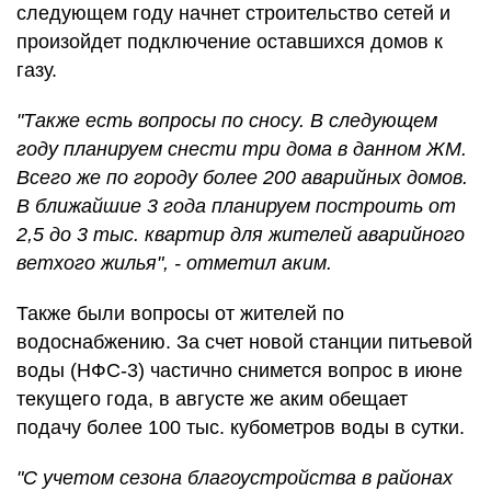
следующем году начнет строительство сетей и
произойдет подключение оставшихся домов к
газу.
"Также есть вопросы по сносу. В следующем
году планируем снести три дома в данном ЖМ.
Всего же по городу более 200 аварийных домов.
В ближайшие 3 года планируем построить от
2,5 до 3 тыс. квартир для жителей аварийного
ветхого жилья", - отметил аким.
Также были вопросы от жителей по
водоснабжению. За счет новой станции питьевой
воды (НФС-3) частично снимется вопрос в июне
текущего года, в августе же аким обещает
подачу более 100 тыс. кубометров воды в сутки.
"С учетом сезона благоустройства в районах