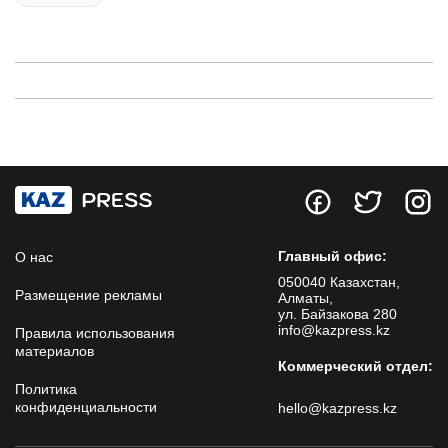
Главный офис:
О нас
050040 Казахстан,
Размещение рекламы
Алматы,
ул. Байзакова 280
info@kazpress.kz
Правила использования
материалов
Коммерческий отдел:
Политика
конфиденциальности
hello@kazpress.kz