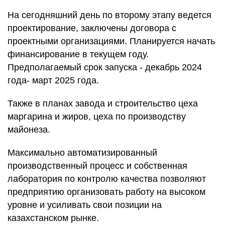
На сегодняшний день по второму этапу ведется
проектирование, заключены договора с
проектными организациями. Планируется начать
финансирование в текущем году.
Предполагаемый срок запуска - декабрь 2024
года- март 2025 года.
Также в планах завода и строительство цеха
маргарина и жиров, цеха по производству
майонеза.
Максимально автоматизированный
производственный процесс и собственная
лаборатория по контролю качества позволяют
предприятию организовать работу на высоком
уровне и усиливать свои позиции на
казахстанском рынке.