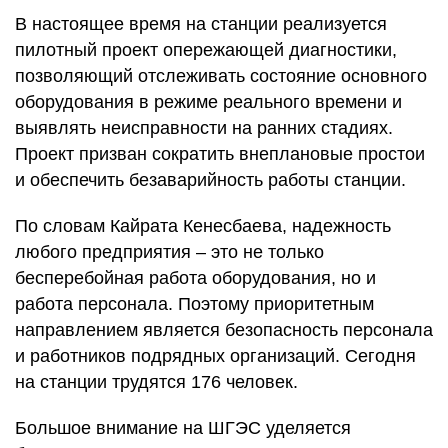
В настоящее время на станции реализуется
пилотный проект опережающей диагностики,
позволяющий отслеживать состояние основного
оборудования в режиме реального времени и
выявлять неисправности на ранних стадиях.
Проект призван сократить внеплановые простои
и обеспечить безаварийность работы станции.
По словам Кайрата Кенесбаева, надежность
любого предприятия – это не только
бесперебойная работа оборудования, но и
работа персонала. Поэтому приоритетным
направлением является безопасность персонала
и работников подрядных организаций. Сегодня
на станции трудятся 176 человек.
Большое внимание на ШГЭС уделяется