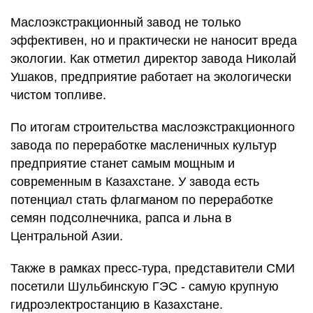
Маслоэкстракционный завод не только
эффективен, но и практически не наносит вреда
экологии. Как отметил директор завода Николай
Ушаков, предприятие работает на экологически
чистом топливе.
По итогам строительства маслоэкстракционного
завода по переработке масленичных культур
предприятие станет самым мощным и
современным в Казахстане. У завода есть
потенциал стать флагманом по переработке
семян подсолнечника, рапса и льна в
Центральной Азии.
Также в рамках пресс-тура, представители СМИ
посетили Шульбинскую ГЭС - самую крупную
гидроэлектростанцию в Казахстане.