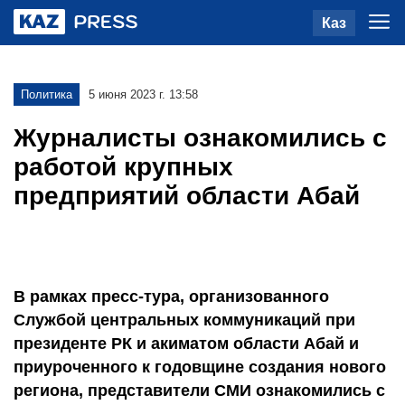
Каз
Политика
5 июня 2023 г. 13:58
Журналисты ознакомились с
работой крупных
предприятий области Абай
В рамках пресс-тура, организованного
Службой центральных коммуникаций при
президенте РК и акиматом области Абай и
приуроченного к годовщине создания нового
региона, представители СМИ ознакомились с