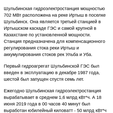
Шульбинская гидроэлектростанция мощностью
702 МВт расположена на реке Иртыш в поселке
Шульбинск. Она является третьей станцией в
Иртышском каскаде ГЭС и самой крупной в
Казахстане по установленной мощности.
Станция предназначена для компенсационного
регулирования стока реки Иртыш и
аккумулирования стоков рек Ульба и Уба.
Первый гидроагрегат Шульбинской ГЭС был
введен в эксплуатацию в декабре 1987 года,
шестой был запущен спустя семь лет.
Ежегодно Шульбинская гидроэлектростанция
вырабатывает в среднем 1,6 млрд кВт*ч. А 18
июня 2019 года в 00 часов 40 минут был
выработан юбилейный киловатт - 50 млрд кВт*ч