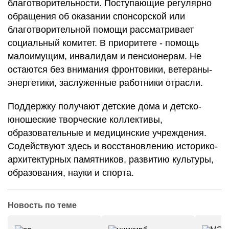
благотворительности. Поступающие регулярно
обращения об оказании спонсорской или
благотворительной помощи рассматривает
социальный комитет. В приоритете - помощь
малоимущим, инвалидам и пенсионерам. Не
остаются без внимания фронтовики, ветераны-
энергетики, заслуженные работники отрасли.
Поддержку получают детские дома и детско-
юношеские творческие коллективы,
образовательные и медицинские учреждения.
Содействуют здесь и восстановлению историко-
архитектурных памятников, развитию культуры,
образования, науки и спорта.
Новость по теме