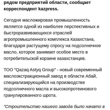
рядом предприятий области, сообщает
корреспондент kazpress.
Сегодня масложировая промышленность
является одной из наиболее перспективных и
быстроразвивающихся отраслей
агропромышленного комплекса Казахстана,
благодаря растущему спросу на подсолнечное
масло, которое занимает особое место в
потребительской корзине казахстанцев.
ТОО "Qazaq Astyq Group" - новый современный
маслоэкстракционный завод в области Абай,
специализирующийся на производстве
подсолнечного масла и высокопротеинового
гранулированного шрота.
"Строительство нашего завода было начато в