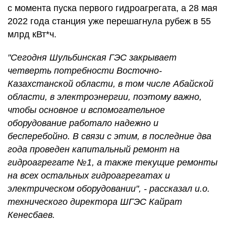
с момента пуска первого гидроагрегата, а 28 мая
2022 года станция уже перешагнула рубеж в 55
млрд кВт*ч.
"Сегодня Шульбинская ГЭС закрывает
четверть потребности Восточно-
Казахстанской области, в том числе Абайской
области, в электроэнергии, поэтому важно,
чтобы основное и вспомогательное
оборудование работало надежно и
бесперебойно. В связи с этим, в последние два
года проведен капитальный ремонт на
гидроагрегате №1, а также текущие ремонты
на всех остальных гидроагрегатах и
электрическом оборудовании", - рассказал и.о.
технического директора ШГЭС Кайрат
Кенесбаев.