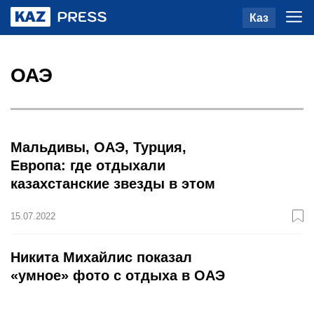
Каз
ОАЭ
Мальдивы, ОАЭ, Турция,
Европа: где отдыхали
казахстанские звезды в этом
году
15.07.2022
Никита Михайлис показал
«умное» фото с отдыха в ОАЭ