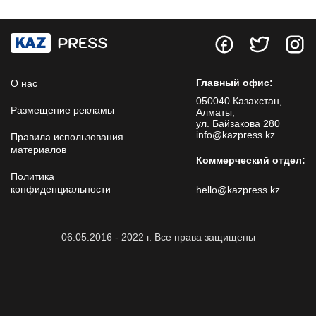
Главный офис:
О нас
050040 Казахстан,
Размещение рекламы
Алматы,
ул. Байзакова 280
info@kazpress.kz
Правила использования
материалов
Коммерческий отдел:
Политика
конфиденциальности
hello@kazpress.kz
06.05.2016 - 2022 г. Все права защищены