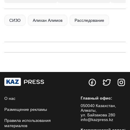
СИЗО
Алихан Алимов
Расследование
Главный офис:
О нас
050040 Казахстан,
Размещение рекламы
Алматы,
ул. Байзакова 280
info@kazpress.kz
Правила использования
материалов