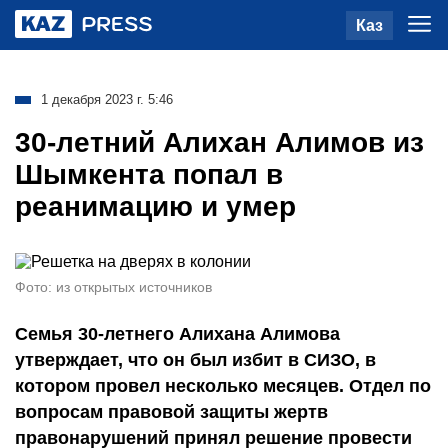
Каз
1 декабря 2023 г. 5:46
30-летний Алихан Алимов из
Шымкента попал в
реанимацию и умер
Фото: из открытых источников
Семья 30-летнего Алихана Алимова
утверждает, что он был избит в СИЗО, в
котором провел несколько месяцев. Отдел по
вопросам правовой защиты жертв
правонарушений принял решение провести