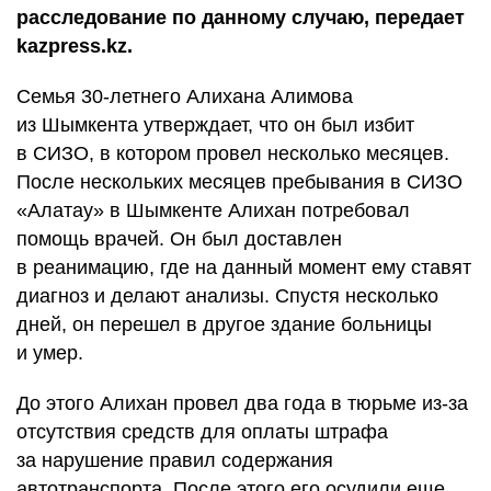
расследование по данному случаю, передает
kazpress.kz.
Семья 30-летнего Алихана Алимова
из Шымкента утверждает, что он был избит
в СИЗО, в котором провел несколько месяцев.
После нескольких месяцев пребывания в СИЗО
«Алатау» в Шымкенте Алихан потребовал
помощь врачей. Он был доставлен
в реанимацию, где на данный момент ему ставят
диагноз и делают анализы. Спустя несколько
дней, он перешел в другое здание больницы
и умер.
До этого Алихан провел два года в тюрьме из-за
отсутствия средств для оплаты штрафа
за нарушение правил содержания
автотранспорта. После этого его осудили еще