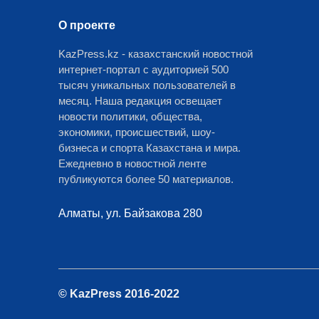
О проекте
KazPress.kz - казахстанский новостной
интернет-портал с аудиторией 500
тысяч уникальных пользователей в
месяц. Наша редакция освещает
новости политики, общества,
экономики, происшествий, шоу-
бизнеса и спорта Казахстана и мира.
Ежедневно в новостной ленте
публикуются более 50 материалов.
Алматы, ул. Байзакова 280
© KazPress 2016-2022