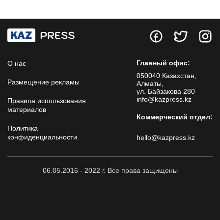
Главный офис:
О нас
050040 Казахстан,
Размещение рекламы
Алматы,
ул. Байзакова 280
info@kazpress.kz
Правила использования
материалов
Коммерческий отдел:
Политика
конфиденциальности
hello@kazpress.kz
06.05.2016 - 2022 г. Все права защищены