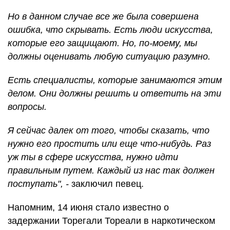
Но в данном случае все же была совершена
ошибка, что скрывать. Есть люди искусства,
которые его защищают. Но, по-моему, мы
должны оценивать любую ситуацию разумно.
Есть специалисты, которые занимаются этим
делом. Они должны решить и ответить на эти
вопросы.
Я сейчас далек от того, чтобы сказать, что
нужно его простить или еще что-нибудь. Раз
уж ты в сфере искусства, нужно идти
правильным путем. Каждый из нас так должен
поступать", -
заключил певец.
Напомним, 14 июня
стало известно о
задержании Торегали Тореали в наркотическом