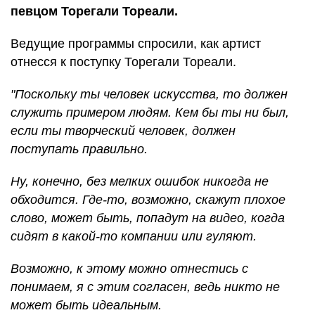
певцом Торегали Тореали.
Ведущие программы спросили, как артист
отнесся к поступку Торегали Тореали.
"Поскольку ты человек искусства, то должен
служить примером людям. Кем бы ты ни был,
если ты творческий человек, должен
поступать правильно.
Ну, конечно, без мелких ошибок никогда не
обходится. Где-то, возможно, скажут плохое
слово, может быть, попадут на видео, когда
сидят в какой-то компании или гуляют.
Возможно, к этому можно отнестись с
понимаем, я с этим согласен, ведь никто не
может быть идеальным.