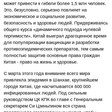
может привести к гибели более 1,5 млн человек.
Это, безусловно, серьезно повлияет на
экономическое и социальное развитие,
безопасность и здоровье людей. Придерживаясь
общего курса «динамичного подхода нулевой
терпимости», Китай выиграл драгоценное время
для популяризации вакцинации и разработки
противоэпидемических препаратов, тем самым
полностью защитив основные права граждан
Китая - право на жизнь и здоровье.
С марта этого года внимание всего мира
привлекла эпидемия в Шанхае, крупнейшем
городе Китая, где насчитывается 600 000
инфицированных людей. Под сильным
руководством ЦК КПК во главе с Генеральным
секретарем Си Цзиньпином вся страна