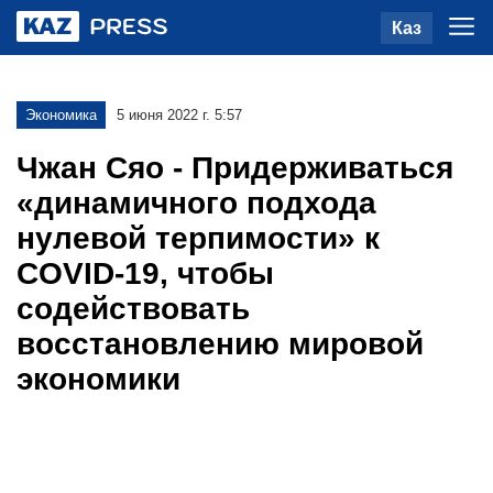
Каз
Экономика
5 июня 2022 г. 5:57
Чжан Сяо - Придерживаться
«динамичного подхода
нулевой терпимости» к
COVID-19, чтобы
содействовать
восстановлению мировой
экономики