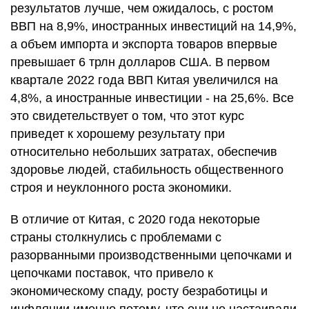
результатов лучше, чем ожидалось, с ростом
ВВП на 8,9%, иностранных инвестиций на 14,9%,
а объем импорта и экспорта товаров впервые
превышает 6 трлн долларов США. В первом
квартале 2022 года ВВП Китая увеличился на
4,8%, а иностранные инвестиции - на 25,6%. Все
это свидетельствует о том, что этот курс
приведет к хорошему результату при
относительно небольших затратах, обеспечив
здоровье людей, стабильность общественного
строя и неуклонного роста экономики.
В отличие от Китая, с 2020 года некоторые
страны столкнулись с проблемами с
разорванными производственными цепочками и
цепочками поставок, что привело к
экономическому спаду, росту безработицы и