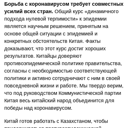
Борьба с коронавирусом требует совместных
усилий всех стран.
Общий курс «динамичного
подхода нулевой терпимости» к эпидемии
является научным решением, принятым на
основе общей ситуации с эпидемией и
конкретных обстоятельств Китая. Факты
доказывают, что этот курс достиг хороших
результатов. Китайцы доверяют
противоэпидемической политике правительства,
согласны с необходимостью соответствующей
политики и активно сотрудничают с ним в своей
повседневной жизни и работе. Мы твердо верим,
что под руководством Коммунистической партии
Китая весь китайский народ объединится для
победы над коронавирусом.
Китай готов работать с Казахстаном, чтобы