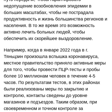
недопущение возобновления эпидемии в
больших масштабах, чтобы не пострадала
продуктивность и жизнь большинства регионов и
населения. В то же время это возможность
активно лечить больных людей, чтобы
обеспечить их скорейшее выздоровление.
Например, когда в январе 2022 года в г.
Тяньцзин произошла вспышка коронавируса,
местное правительство приняло активные меры
для того, чтобы провести ПЦР-тесты и пробы
более 10 миллионам человек в течение 4-5
часов. По результатам тестов, в этих районах
были реализованы меры по закрытию и
контролю, контакты сведены до уровне
магазинов и подъездов. Таким образом, при
своевременном и точном контроле за