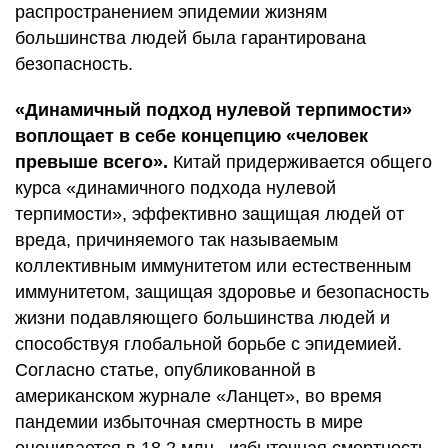
распространением эпидемии жизням
большинства людей была гарантирована
безопасность.
«Динамичный подход нулевой терпимости»
воплощает в себе концепцию «человек
превыше всего».
Китай придерживается общего
курса «динамичного подхода нулевой
терпимости», эффективно защищая людей от
вреда, причиняемого так называемым
коллективным иммунитетом или естественным
иммунитетом, защищая здоровье и безопасность
жизни подавляющего большинства людей и
способствуя глобальной борьбе с эпидемией.
Согласно статье, опубликованной в
американском журнале «Ланцет», во время
пандемии избыточная смертность в мире