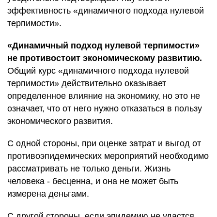
эффективность «динамичного подхода нулевой
терпимости».
«Динамичный подход нулевой терпимости»
не противостоит экономическому развитию.
Общий курс «динамичного подхода нулевой
терпимости» действительно оказывает
определенное влияние на экономику, но это не
означает, что от него нужно отказаться в пользу
экономического развития.
С одной стороны, при оценке затрат и выгод от
противоэпидемических мероприятий необходимо
рассматривать не только деньги. Жизнь
человека - бесценна, и она не может быть
измерена деньгами.
С другой стороны, если эпидемию не удастся