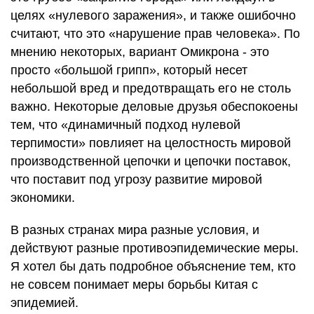
целях «нулевого заражения», и также ошибочно
считают, что это «нарушение прав человека». По
мнению некоторых, вариант Омикрона - это
просто «большой грипп», который несет
небольшой вред и предотвращать его не столь
важно. Некоторые деловые друзья обеспокоены
тем, что «динамичный подход нулевой
терпимости» повлияет на целостность мировой
производственной цепочки и цепочки поставок,
что поставит под угрозу развитие мировой
экономики.
В разных странах мира разные условия, и
действуют разные противоэпидемические меры.
Я хотел бы дать подробное объяснение тем, кто
не совсем понимает меры борьбы Китая с
эпидемией.