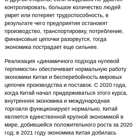
контролировать, большое количество людей
умрет или потеряет трудоспособность, в
результате чего предприятия остановят
производство, транспортировку, потребление,
финансовые цепочки разорвутся, тогда
экономика пострадает еще сильнее.
Реализация «динамичного подхода нулевой
терпимости» обеспечивает нормальную работу
экономики Китая и бесперебойность мировых
цепочек производства и поставок. С 2020 года,
когда Китай начал придерживаться этого курса,
внутренняя экономика и международная
торговля функционируют нормально. Китай
является единственной крупной экономикой в
мире, добившейся положительного роста за 2020
год; в 2021 году экономика Китая добилась