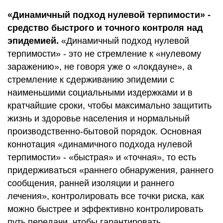
«Динамичный подход нулевой терпимости» -
средство быстрого и точного контроля над
эпидемией.
«Динамичный подход нулевой
терпимости» - это не стремление к «нулевому
заражению», не говоря уже о «локдауне», а
стремление к сдерживанию эпидемии с
наименьшими социальными издержками и в
кратчайшие сроки, чтобы максимально защитить
жизнь и здоровье населения и нормальный
производственно-бытовой порядок. Основная
коннотация «динамичного подхода нулевой
терпимости» - «быстрая» и «точная», то есть
придерживаться «раннего обнаружения, раннего
сообщения, ранней изоляции и раннего
лечения», контролировать все точки риска, как
можно быстрее и эффективно контролировать
путь передачи, чтобы гарантировать