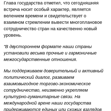
Глава государства отметил, что сегодняшняя
встреча носит особый характер, является
велением времени и свидетельствует о
взаимном стремлении вывести многоплановое
сотрудничество стран на качественно новый
уровень.
"В двустороннем формате наши страны
установили весьма прочные и гармоничные
межгосударственные отношения.
Мы поддерживаем доверительный и активный
политический диалог, развиваем
взаимовыгодное торгово-экономическое
сотрудничество, неизменно укрепляем
культурно-гуманитарные связи. На
международной арене наши государства
придерживаются единых или схожих взглядов