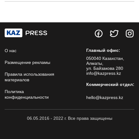
Главный офис:
О нас
050040 Казахстан,
Размещение рекламы
Алматы,
ул. Байзакова 280
info@kazpress.kz
Правила использования
материалов
Коммерческий отдел:
Политика
конфиденциальности
hello@kazpress.kz
06.05.2016 - 2022 г. Все права защищены