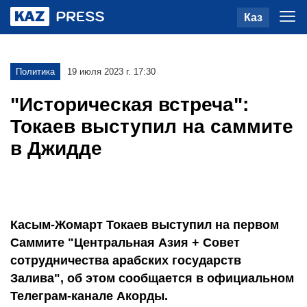
Каз
Политика
19 июля 2023 г. 17:30
"Историческая встреча":
Токаев выступил на саммите
в Джидде
Касым-Жомарт Токаев выступил на первом
Саммите "Центральная Азия + Совет
сотрудничества арабских государств
Залива", об этом сообщается в официальном
Телеграм-канале Акорды.