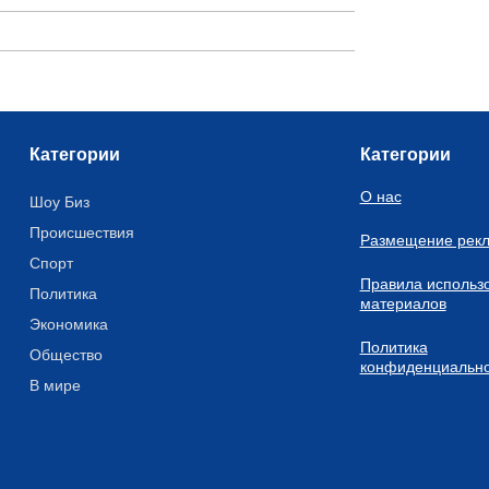
Категории
Категории
О нас
Шоу Биз
Происшествия
Размещение рек
Спорт
Правила использ
Политика
материалов
Экономика
Политика
Общество
конфиденциально
В мире