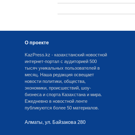
О проекте
KazPress.kz - казахстанский новостной
интернет-портал с аудиторией 500
тысяч уникальных пользователей в
месяц. Наша редакция освещает
новости политики, общества,
экономики, происшествий, шоу-
бизнеса и спорта Казахстана и мира.
Ежедневно в новостной ленте
публикуются более 50 материалов.
Алматы, ул. Байзакова 280