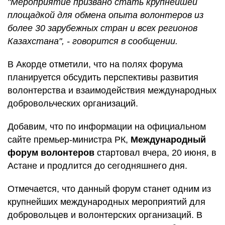
"Мероприятие призвано стать крупнейшей
площадкой для обмена опыта волонтеров из
более 30 зарубежных стран и всех регионов
Казахстана", - говорится в сообщении.
В Акорде отметили, что на полях форума
планируется обсудить перспективы развития
волонтерства и взаимодействия международных
добровольческих организаций.
Добавим, что по информации на официальном
сайте премьер-министра РК,
Международный
форум волонтеров
стартовал вчера, 20 июня, в
Астане и продлится до сегодняшнего дня.
Отмечается, что данный форум станет одним из
крупнейших международных мероприятий для
добровольцев и волонтерских организаций. В