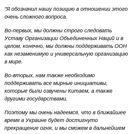
"Я обозначил нашу позицию в отношении этого
очень сложного вопроса.
Во-первых, мы должны строго следовать
Уставу Организации Объединенных Наций и в
целом, конечно, мы должны поддерживать ООН
как незаменимую и универсальную организацию
в мире.
Во-вторых, нам также необходимо
поддерживать все мирные инициативы,
которые были озвучены Китаем, а также
другими государствами.
Поэтому мы очень надеемся, что в ближайшее
время в Украине будет достигнуто
прекращение огня, и мы сможем в дальнейшем