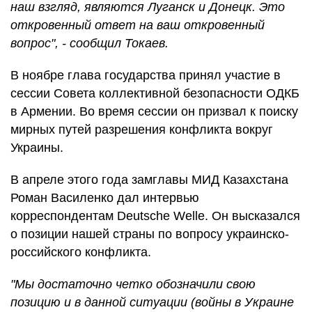
наш взгляд, являются Луганск и Донецк. Это
откровенный ответ на ваш откровенный
вопрос", - сообщил Токаев.
В ноябре глава государства принял участие в
сессии Совета коллективной безопасности ОДКБ
в Армении. Во время сессии он призвал к поиску
мирных путей разрешения конфликта вокруг
Украины.
В апреле этого года замглавы МИД Казахстана
Роман Василенко дал интервью
корреспондентам Deutsche Welle. Он высказался
о позиции нашей страны по вопросу украинско-
российского конфликта.
"Мы достаточно четко обозначили свою
позицию и в данной ситуации (войны в Украине