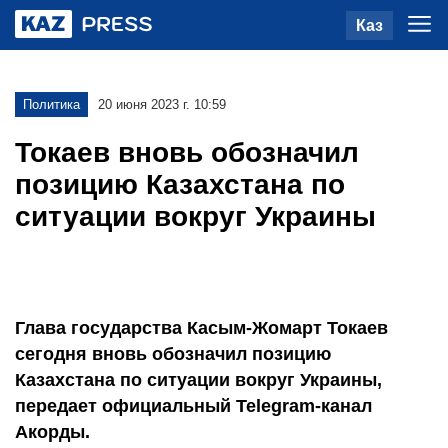
Каз
Политика
20 июня 2023 г. 10:59
Токаев вновь обозначил
позицию Казахстана по
ситуации вокруг Украины
Глава государства Касым-Жомарт Токаев
сегодня вновь обозначил позицию
Казахстана по ситуации вокруг Украины,
передает официальный Telegram-канал
Акорды.