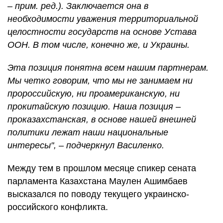
– прим. ред.). Заключается она в
необходимости уважения территориальной
целостности государств на основе Устава
ООН. В том числе, конечно же, и Украины.
Эта позиция понятна всем нашим партнерам.
Мы четко говорим, что мы не занимаем ни
пророссийскую, ни проамериканскую, ни
прокитайскую позицию. Наша позиция –
проказахстанская, в основе нашей внешней
политики лежат наши национальные
интересы", – подчеркнул Василенко.
Между тем в прошлом месяце спикер сената
парламента Казахстана Маулен Ашимбаев
высказался по поводу текущего украинско-
российского конфликта.