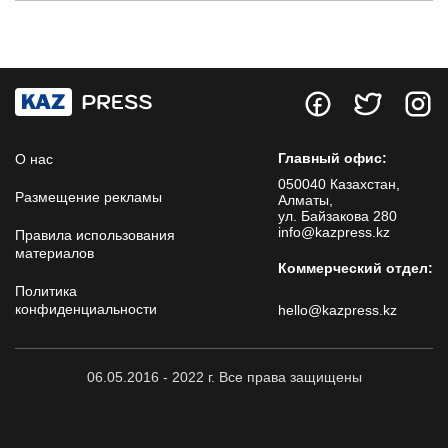
Главный офис:
О нас
050040 Казахстан,
Размещение рекламы
Алматы,
ул. Байзакова 280
info@kazpress.kz
Правила использования
материалов
Коммерческий отдел:
Политика
конфиденциальности
hello@kazpress.kz
06.05.2016 - 2022 г. Все права защищены