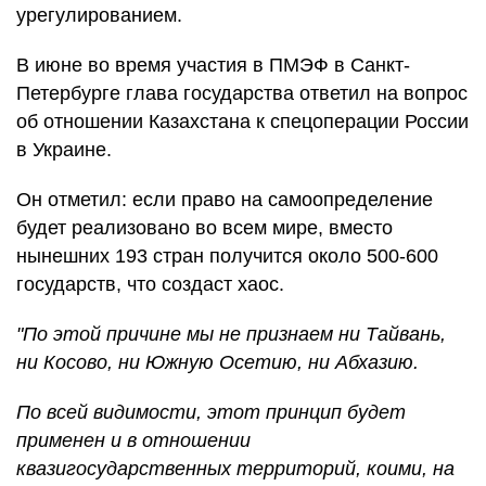
урегулированием.
В июне во время участия в ПМЭФ в Санкт-
Петербурге глава государства ответил на вопрос
об отношении Казахстана к спецоперации России
в Украине.
Он отметил: если право на самоопределение
будет реализовано во всем мире, вместо
нынешних 193 стран получится около 500-600
государств, что создаст хаос.
"По этой причине мы не признаем ни Тайвань,
ни Косово, ни Южную Осетию, ни Абхазию.
По всей видимости, этот принцип будет
применен и в отношении
квазигосударственных территорий, коими, на