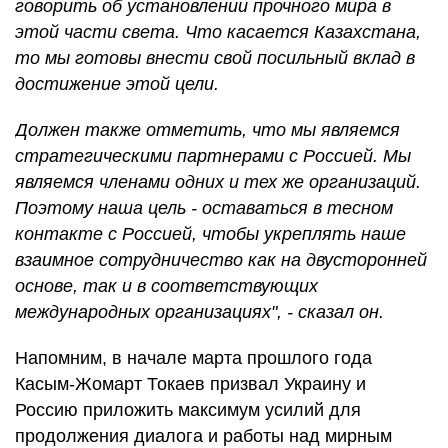
говорить об установлении прочного мира в
этой части света. Что касается Казахстана,
то мы готовы внести свой посильный вклад в
достижение этой цели.
Должен также отметить, что мы являемся
стратегическими партнерами с Россией. Мы
являемся членами одних и тех же организаций.
Поэтому наша цель - оставаться в тесном
контакте с Россией, чтобы укреплять наше
взаимное сотрудничество как на двусторонней
основе, так и в соответствующих
международных организациях", - сказал он.
Напомним, в начале марта прошлого года
Касым-Жомарт Токаев призвал Украину и
Россию приложить максимум усилий для
продолжения диалога и работы над мирным