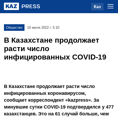
Каз
Общество
10 июля 2022 г. 5:10
В Казахстане продолжает
расти число
инфицированных COVID-19
В Казахстане продолжает расти число
инфицированных коронавирусом,
сообщает корреспондент «kazpress». За
минувшие сутки COVID-19 подтвердился у 477
казахстанцев. Это на 61 случай больше, чем