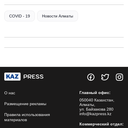
COVID - 19
Новости Алматы
Главный офис:
О нас
050040 Казахстан,
Размещение рекламы
Алматы,
ул. Байзакова 280
info@kazpress.kz
Правила использования
материалов
Коммерческий отдел: