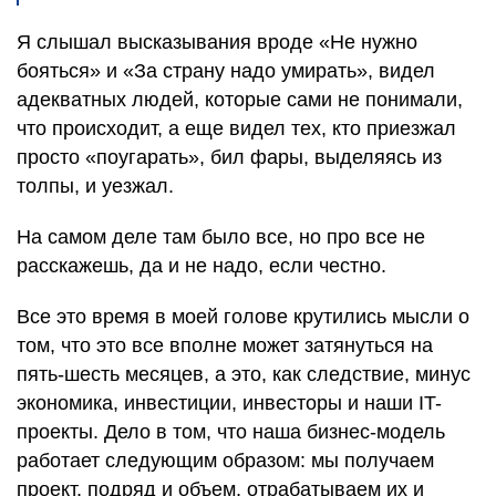
Я слышал высказывания вроде «Не нужно
бояться» и «За страну надо умирать», видел
адекватных людей, которые сами не понимали,
что происходит, а еще видел тех, кто приезжал
просто «поугарать», бил фары, выделяясь из
толпы, и уезжал.
На самом деле там было все, но про все не
расскажешь, да и не надо, если честно.
Все это время в моей голове крутились мысли о
том, что это все вполне может затянуться на
пять-шесть месяцев, а это, как следствие, минус
экономика, инвестиции, инвесторы и наши IT-
проекты. Дело в том, что наша бизнес-модель
работает следующим образом: мы получаем
проект, подряд и объем, отрабатываем их и