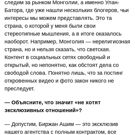
следим за рынком Монголии, а именно Улан-
Батора, где уже нашли нескольких блогеров, чьи
интересы мы можем представлять. Это та
страна, о которой у меня были свои
стереотипные мышления, а в итоге оказалось
наоборот. Например, Монголия — нерелигиозная
страна, но и нельзя сказать, что светская.
Контент в социальных сетях свободный и
открытый, но непонятно, как обстоят дела со
свободой слова. Понятно лишь, что за постинг
откровенных видео и фото закон никого не
преследует.
— Объясните, что значит «не хотят
эксклюзивных отношений»?
— Допустим, Биржан Ашим — это эксклюзив
нашего агентства с полным контрактом, все