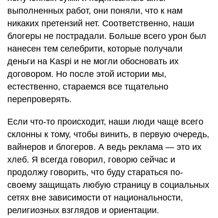
выполненных работ, они поняли, что к нам
никаких претензий нет. Соответственно, наши
блогеры не пострадали. Больше всего урон был
нанесен тем селебрити, которые получали
деньги на Kaspi и не могли обосновать их
договором. Но после этой истории мы,
естественно, стараемся все тщательно
перепроверять.
Если что-то происходит, наши люди чаще всего
склонны к тому, чтобы винить, в первую очередь,
вайнеров и блогеров. А ведь реклама — это их
хлеб. Я всегда говорил, говорю сейчас и
продолжу говорить, что буду стараться по-
своему защищать любую страницу в социальных
сетях вне зависимости от национальности,
религиозных взглядов и ориентации.