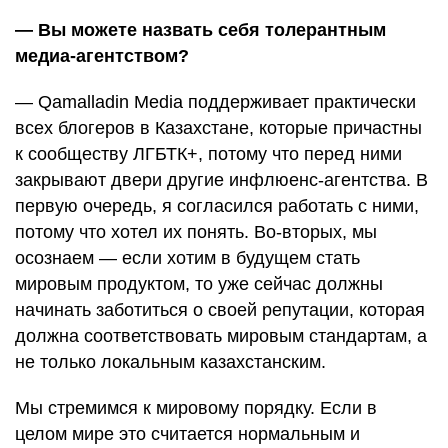
— Вы можете назвать себя толерантным
медиа-агентством?
— Qamalladin Media поддерживает практически
всех блогеров в Казахстане, которые причастны
к сообществу ЛГБТК+, потому что перед ними
закрывают двери другие инфлюенс-агентства. В
первую очередь, я согласился работать с ними,
потому что хотел их понять. Во-вторых, мы
осознаем — если хотим в будущем стать
мировым продуктом, то уже сейчас должны
начинать заботиться о своей репутации, которая
должна соответствовать мировым стандартам, а
не только локальным казахстанским.
Мы стремимся к мировому порядку. Если в
целом мире это считается нормальным и