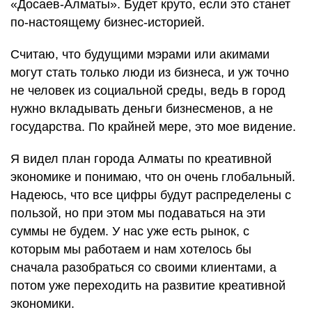
«Досаев-Алматы». Будет круто, если это станет
по-настоящему бизнес-историей.
Считаю, что будущими мэрами или акимами
могут стать только люди из бизнеса, и уж точно
не человек из социальной среды, ведь в город
нужно вкладывать деньги бизнесменов, а не
государства. По крайней мере, это мое видение.
Я видел план города Алматы по креативной
экономике и понимаю, что он очень глобальный.
Надеюсь, что все цифры будут распределены с
пользой, но при этом мы подаваться на эти
суммы не будем. У нас уже есть рынок, с
которым мы работаем и нам хотелось бы
сначала разобраться со своими клиентами, а
потом уже переходить на развитие креативной
экономики.