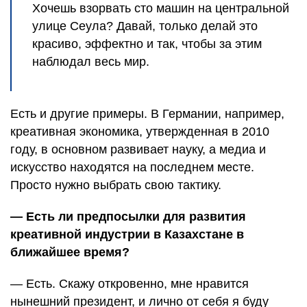
Хочешь взорвать сто машин на центральной
улице Сеула? Давай, только делай это
красиво, эффектно и так, чтобы за этим
наблюдал весь мир.
Есть и другие примеры. В Германии, например,
креативная экономика, утвержденная в 2010
году, в основном развивает науку, а медиа и
искусство находятся на последнем месте.
Просто нужно выбрать свою тактику.
— Есть ли предпосылки для развития
креативной индустрии в Казахстане в
ближайшее время?
— Есть. Скажу откровенно, мне нравится
нынешний президент, и лично от себя я буду