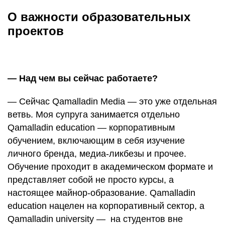
О важности образовательных
проектов
— Над чем вы сейчас работаете?
— Сейчас Qamalladin Media — это уже отдельная
ветвь. Моя супруга занимается отдельно
Qamalladin education — корпоративным
обучением, включающим в себя изучение
личного бренда, медиа-ликбезы и прочее.
Обучение проходит в академическом формате и
представляет собой не просто курсы, а
настоящее
майнор-образование
. Qamalladin
education нацелен на корпоративный сектор, а
Qamalladin university — на студентов вне