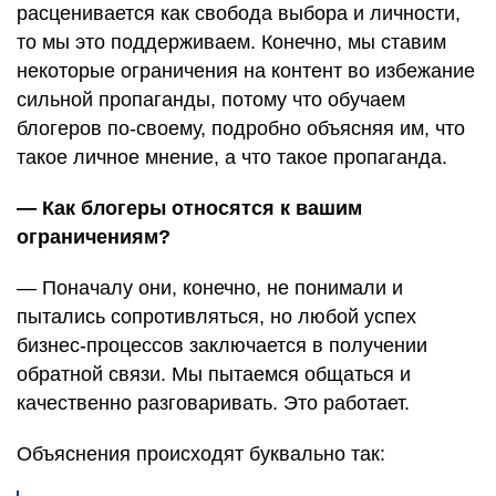
расценивается как свобода выбора и личности,
то мы это поддерживаем. Конечно, мы ставим
некоторые ограничения на контент во избежание
сильной пропаганды, потому что обучаем
блогеров по-своему, подробно объясняя им, что
такое личное мнение, а что такое пропаганда.
— Как блогеры относятся к вашим
ограничениям?
— Поначалу они, конечно, не понимали и
пытались сопротивляться, но любой успех
бизнес-процессов заключается в получении
обратной связи. Мы пытаемся общаться и
качественно разговаривать. Это работает.
Объяснения происходят буквально так: