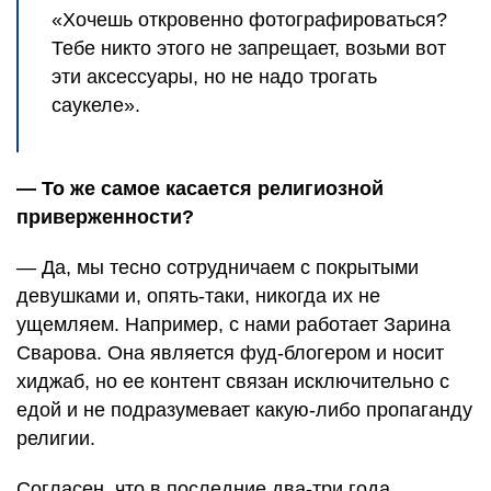
«Хочешь откровенно фотографироваться?
Тебе никто этого не запрещает, возьми вот
эти аксессуары, но не надо трогать
саукеле».
— То же самое касается религиозной
приверженности?
— Да, мы тесно сотрудничаем с покрытыми
девушками и, опять-таки, никогда их не
ущемляем. Например, с нами работает Зарина
Сварова. Она является фуд-блогером и носит
хиджаб, но ее контент связан исключительно с
едой и не подразумевает какую-либо пропаганду
религии.
Согласен, что в последние два-три года