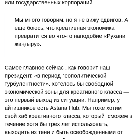
или государственных корпораций.
Мы много говорим, но я не вижу сдвигов. А
еще боюсь, что креативная экономика
превратится во что-то наподобие «Рухани
жаңғыру».
Самое главное сейчас , как говорит наш
президент, «в период геополитической
турбулентности», хотелось бы свободной
экономической зоны для креативного класса —
это первый выход из ситуации. Например, у
айтишников есть Astana Hub. Мы тоже хотим
свой хаб креативного класса, который сможем в
течение хотя бы трех лет использовать,
выходить из тени и быть освобожденными от