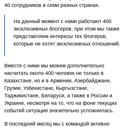
40 сотрудников в семи разных странах.
На данный момент с нами работают 400
эксклюзивных блогеров, при этом мы также
представляем интересы тех блогеров,
которые не хотят эксклюзивных отношений.
Вместе с ними мы можем дополнительно
насчитать около 400 человек не только в
Казахстане, но и в Армении, Азербайджане,
Грузии, Узбекистане, Кыргызстане,
Таджикистане, Беларуси, а также в России и
Украине, несмотря на то, что на фоне текущих
событий ситуация значительно усложнилась.
В последний месяц мы с командой активно