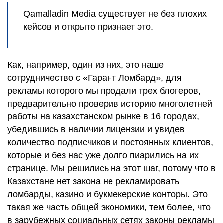
Qamalladin Media существует не без плохих
кейсов и открыто признает это.
Как, например, один из них, это наше
сотрудничество с «Гарант Ломбард», для
рекламы которого мы продали трех блогеров,
предварительно проверив историю многолетней
работы на казахстанском рынке в 16 городах,
убедившись в наличии лицензии и увидев
количество подписчиков и постоянных клиентов,
которые и без нас уже долго пиарились на их
странице. Мы решились на этот шаг, потому что в
Казахстане нет закона не рекламировать
ломбарды, казино и букмекерские конторы. Это
такая же часть общей экономики, тем более, что
в зарубежных социальных сетях законы рекламы