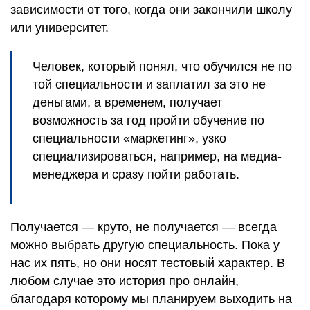
зависимости от того, когда они закончили школу
или университет.
Человек, который понял, что обучился не по
той специальности и заплатил за это не
деньгами, а временем, получает
возможность за год пройти обучение по
специальности «маркетинг», узко
специализироваться, например, на медиа-
менеджера и сразу пойти работать.
Получается — круто, не получается — всегда
можно выбрать другую специальность. Пока у
нас их пять, но они носят тестовый характер. В
любом случае это история про онлайн,
благодаря которому мы планируем выходить на