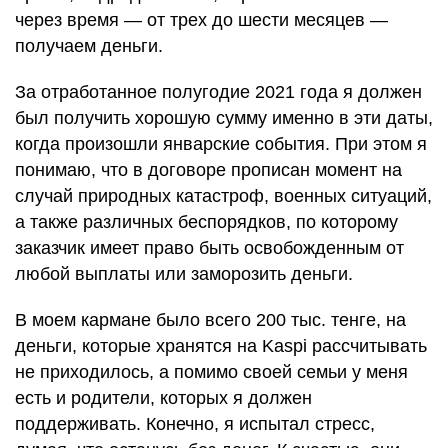
через время — от трех до шести месяцев —
получаем деньги.
За отработанное полугодие 2021 года я должен
был получить хорошую сумму именно в эти даты,
когда произошли январские события. При этом я
понимаю, что в договоре прописан момент на
случай природных катастроф, военных ситуаций,
а также различных беспорядков, по которому
заказчик имеет право быть освобожденным от
любой выплаты или заморозить деньги.
В моем кармане было всего 200 тыс. тенге, на
деньги, которые хранятся на Kaspi рассчитывать
не приходилось, а помимо своей семьи у меня
есть и родители, которых я должен
поддерживать. Конечно, я испытал стресс,