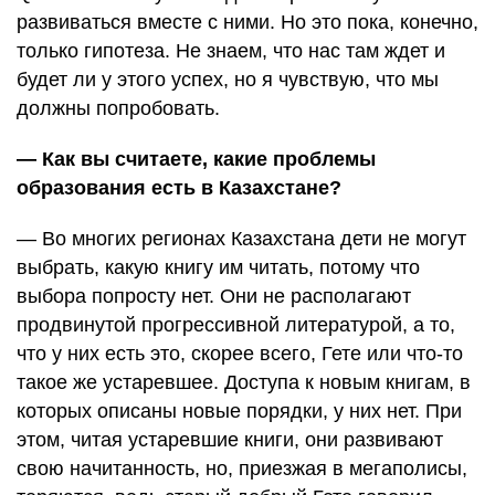
развиваться вместе с ними. Но это пока, конечно,
только гипотеза. Не знаем, что нас там ждет и
будет ли у этого успех, но я чувствую, что мы
должны попробовать.
— Как вы считаете, какие проблемы
образования есть в Казахстане?
— Во многих регионах Казахстана дети не могут
выбрать, какую книгу им читать, потому что
выбора попросту нет. Они не располагают
продвинутой прогрессивной литературой, а то,
что у них есть это, скорее всего, Гете или что-то
такое же устаревшее. Доступа к новым книгам, в
которых описаны новые порядки, у них нет. При
этом, читая устаревшие книги, они развивают
свою начитанность, но, приезжая в мегаполисы,