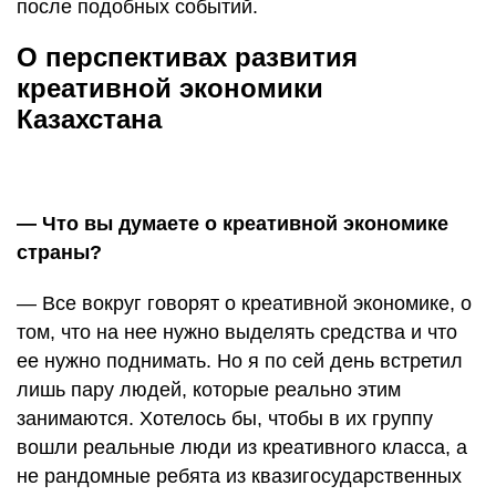
после подобных событий.
О перспективах развития
креативной экономики
Казахстана
— Что вы думаете о креативной экономике
страны?
— Все вокруг говорят о креативной экономике, о
том, что на нее нужно выделять средства и что
ее нужно поднимать. Но я по сей день встретил
лишь пару людей, которые реально этим
занимаются. Хотелось бы, чтобы в их группу
вошли реальные люди из креативного класса, а
не рандомные ребята из квазигосударственных