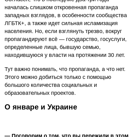
началась слишком откровенная пропаганда
западных взглядов, в особенности сообщества
ЛГБТК+, а также идет сильная исламизация
населения. Но, если взглянуть трезво, вокруг
пропагандируют всё — государство, госуслуги,
определенные лица, бывшую семью,
находившуюся у власти на протяжении 30 лет.
Тут важно понимать, что пропаганда, а что нет.
Этого можно добиться только с помощью
большого количества социальных и
образовательных проектов.
О январе и Украине
— Поговорим о том, что вы пережили в этом