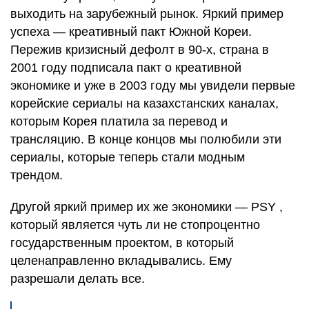
выходить на зарубежный рынок. Яркий пример
успеха — креативный пакт Южной Кореи.
Пережив кризисный дефолт в 90-х, страна в
2001 году подписала пакт о креативной
экономике и уже в 2003 году мы увидели первые
корейские сериалы на казахстанских каналах,
которым Корея платила за перевод и
трансляцию. В конце концов мы полюбили эти
сериалы, которые теперь стали модным
трендом.
Другой яркий пример их же экономики — PSY ,
который является чуть ли не стопроцентно
государственным проектом, в который
целенаправленно вкладывались. Ему
разрешали делать все.