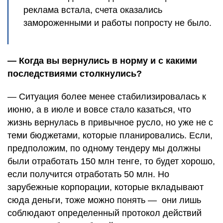
реклама встала, счета оказались
замороженными и работы попросту не было.
— Когда вы вернулись в норму и с какими
последствиями столкнулись?
— Ситуация более менее стабилизировалась к
июню, а в июле и вовсе стало казаться, что
жизнь вернулась в привычное русло, но уже не с
теми бюджетами, которые планировались. Если,
предположим, по одному тендеру мы должны
были отработать 150 млн тенге, то будет хорошо,
если получится отработать 50 млн. Но
зарубежные корпорации, которые вкладывают
сюда деньги, тоже можно понять — они лишь
соблюдают определенный протокол действий