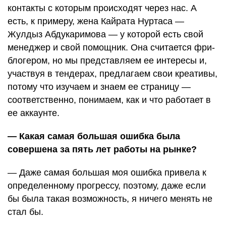
контакты с которым происходят через нас. А
есть, к примеру, жена Кайрата Нуртаса —
Жулдыз Абдукаримова — у которой есть свой
менеджер и свой помощник. Она считается фри-
блогером, но мы представляем ее интересы и,
участвуя в тендерах, предлагаем свои креативы,
потому что изучаем и знаем ее страницу —
соответственно, понимаем, как и что работает в
ее аккаунте.
— Какая самая большая ошибка была
совершена за пять лет работы на рынке?
— Даже самая большая моя ошибка привела к
определенному прогрессу, поэтому, даже если
бы была такая возможность, я ничего менять не
стал бы.