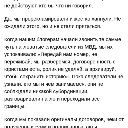
не действуют, кто бы что ни говорил.
Да, мы прорекламировали и жестко хапнули. Не
ожидали этого, но и не стали прятаться.
Когда нашим блогерам начали звонить те самые
чуть нагловатые следователи из МВД, мы их
успокаивали: «Передай нам номер, не
переживай, мы разберемся, договоренность с
юристами есть, ролик не удаляй, а архивируй,
чтобы сохранить историю». Пока следователи не
узнали, кто мы и чем занимаемся, они не
соблюдали никакой субординации,
разговаривали нагло и переходили все
границы.
Когда мы показали оригиналы договоров, чеки от
полученных сумм и подписанные акты