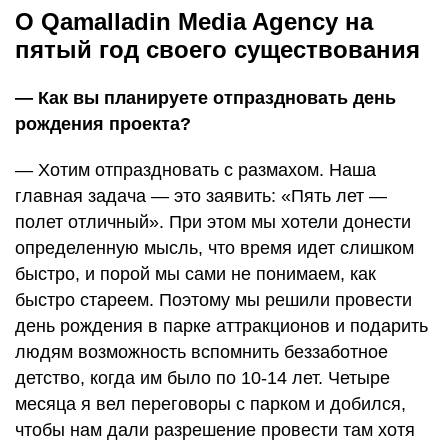
О Qamalladin Media Agency на
пятый год своего существования
— Как вы планируете отпраздновать день
рождения проекта?
— Хотим отпраздновать с размахом. Наша
главная задача — это заявить: «Пять лет —
полет отличный». При этом мы хотели донести
определенную мысль, что время идет слишком
быстро, и порой мы сами не понимаем, как
быстро стареем. Поэтому мы решили провести
день рождения в парке аттракционов и подарить
людям возможность вспомнить беззаботное
детство, когда им было по 10-14 лет. Четыре
месяца я вел переговоры с парком и добился,
чтобы нам дали разрешение провести там хотя