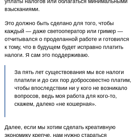
уплаты налогов или облагаться минимальными
взысканиями.
Это должно быть сделано для того, чтобы
каждый — даже светооператор или гример —
отчитывался о проделанной работе и готовился
к тому, что в будущем будет исправно платить
налоги. Я сам это поддерживаю.
За пять лет существования мы все налоги
платили и до сих пор добросовестно платим,
чтобы впоследствии ни у кого не возникало
вопросов, ведь моя работа для кого-то,
скажем, далеко «не кошерная».
Далее, если мы хотим сделать креативную
экономику крепче, нам нужно стараться