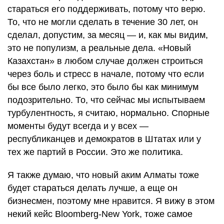
стараться его поддерживать, потому что верю.
То, что не могли сделать в течение 30 лет, он
сделал, допустим, за месяц — и, как мы видим,
это не популизм, а реальные дела. «Новый
Казахстан» в любом случае должен строиться
через боль и стресс в начале, потому что если
бы все было легко, это было бы как минимум
подозрительно. То, что сейчас мы испытываем
турбулентность, я считаю, нормально. Спорные
моменты будут всегда и у всех —
республиканцев и демократов в Штатах или у
тех же партий в России. Это же политика.
Я также думаю, что новый аким Алматы тоже
будет стараться делать лучше, а еще он
бизнесмен, поэтому мне нравится. Я вижу в этом
некий кейс Bloomberg-New York, тоже самое