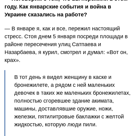
году. Как январские события и война в
Украине сказались на работе?
— В январе я, как и все, пережил настоящий
стресс. Стоя днем 5 января посреди площади в
районе пересечения улиц Сатпаева и
Назарбаева, я курил, смотрел и думал: «Вот он,
крах».
В тот день я видел женщину в каске и
бронежилете, а рядом с ней маленьких
девочек в таких же маленьких бронежилетах,
полностью сгоревшее здание акимата,
машины, доставлявшие оружие, ножи,
железки, пятилитровые баклажки с желтой
жидкостью, которую люди пили.