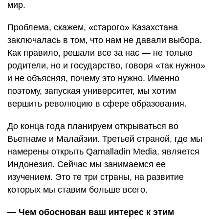
мир.
Проблема, скажем, «старого» Казахстана
заключалась в том, что нам не давали выбора.
Как правило, решали все за нас — не только
родители, но и государство, говоря «так нужно»
и не объясняя, почему это нужно. Именно
поэтому, запуская университет, мы хотим
вершить революцию в сфере образования.
До конца года планируем открываться во
Вьетнаме и Малайзии. Третьей страной, где мы
намерены открыть Qamalladin Media, является
Индонезия. Сейчас мы занимаемся ее
изучением. Это те три страны, на развитие
которых мы ставим больше всего.
— Чем обоснован ваш интерес к этим