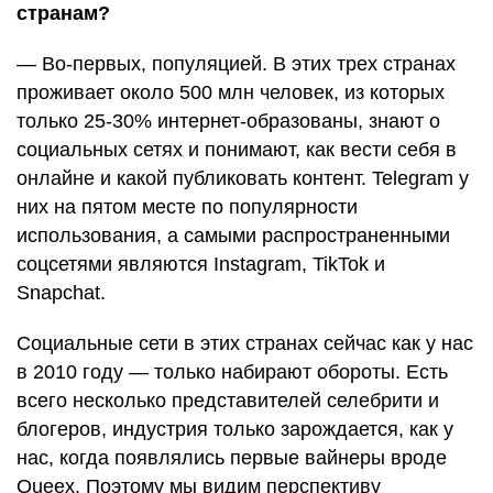
странам?
— Во-первых, популяцией. В этих трех странах
проживает около 500 млн человек, из которых
только 25-30% интернет-образованы, знают о
социальных сетях и понимают, как вести себя в
онлайне и какой публиковать контент. Telegram у
них на пятом месте по популярности
использования, а самыми распространенными
соцсетями являются Instagram, TikTok и
Snapchat.
Социальные сети в этих странах сейчас как у нас
в 2010 году — только набирают обороты. Есть
всего несколько представителей селебрити и
блогеров, индустрия только зарождается, как у
нас, когда появлялись первые вайнеры вроде
Queex. Поэтому мы видим перспективу