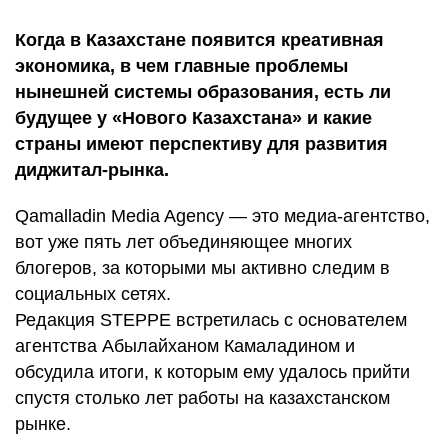
Когда в Казахстане появится креативная
экономика, в чем главные проблемы
нынешней системы образования, есть ли
будущее у «Нового Казахстана» и какие
страны имеют перспективу для развития
диджитал-рынка.
Qamalladin Media Agency — это медиа-агентство,
вот уже пять лет объединяющее многих
блогеров, за которыми мы активно следим в
социальных сетях.
Редакция
STEPPE
встретилась с основателем
агентства Абылайханом Камаладином и
обсудила итоги, к которым ему удалось прийти
спустя столько лет работы на казахстанском
рынке.