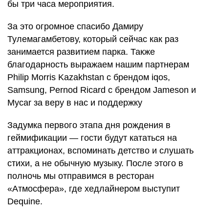
бы три часа мероприятия.
За это огромное спасибо Дамиру
Тулемагамбетову, который сейчас как раз
занимается развитием парка. Также
благодарность выражаем нашим партнерам
Philip Morris Kazakhstan с брендом iqos,
Samsung, Pernod Ricard с брендом Jameson и
Mycar за веру в нас и поддержку
Задумка первого этапа дня рождения в
геймификации — гости будут кататься на
аттракционах, вспоминать детство и слушать
стихи, а не обычную музыку. После этого в
полночь мы отправимся в ресторан
«Атмосфера», где хедлайнером выступит
Dequine.